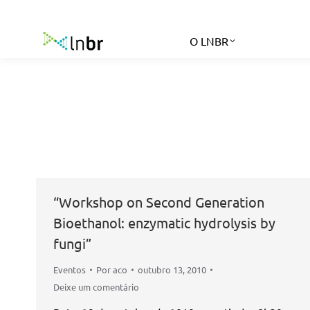
O LNBR
“Workshop on Second Generation
Bioethanol: enzymatic hydrolysis by
fungi”
Eventos
Por
aco
outubro 13, 2010
Deixe um comentário