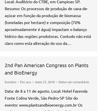
Local: Auditório do CTBE, em Campinas-SP.
Resumo: Os processos de produção de cana-de-
açúcar em função da produção de biomassa
(toneladas por hectare) e composição (70%
aproximadamente é água) impactam o balanço
hídrico das regiões produtoras. Contudo não está
claro como esta alteração do uso da…
2nd Pan American Congress on Plants
and BioEnergy
Eventos
Por
aco
maio 27, 2010
Deixe um comentário
Data: de 8 a 11 de agosto. Local: Hotel Fazenda
Fonte Colina Verde, São Pedro-SP Site do
evento: www.plantsandbioenergy.com.br Os