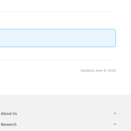
Updated June 9, 2020
About Us
Research