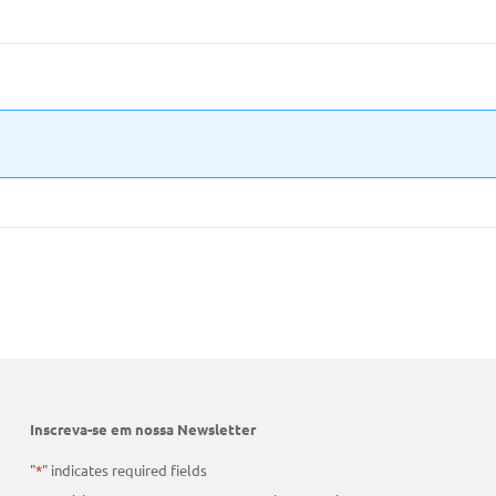
Inscreva-se em nossa Newsletter
"
*
" indicates required fields