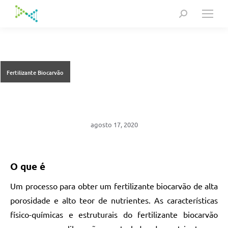
Search:
Fertilizante Biocarvão
agosto 17, 2020
O que é
Um processo para obter um fertilizante biocarvão de alta
porosidade e alto teor de nutrientes. As características
físico-químicas e estruturais do fertilizante biocarvão