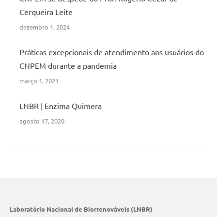
Cerqueira Leite
dezembro 1, 2024
Práticas excepcionais de atendimento aos usuários do
CNPEM durante a pandemia
março 1, 2021
LNBR | Enzima Quimera
agosto 17, 2020
Laboratório Nacional de Biorrenováveis (LNBR)