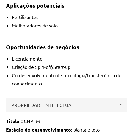
Aplicações potenciais
Fertilizantes
Melhoradores de solo
Oportunidades de negócios
Licenciamento
Criação de Spin-off/Start-up
Co-desenvolvimento de tecnologia/transferência de
conhecimento
PROPRIEDADE INTELECTUAL
Titular:
CNPEM
Estágio do desenvolvimento:
planta piloto