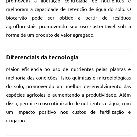
promovem a liberação controlada de nutrientes e
melhoram a capacidade de retenção de água do solo. O
biocarvão pode ser obtido a partir de resíduos
agroflorestais promovendo seu uso sustentável sob a
forma de um produto de valor agregado.
Diferenciais da tecnologia
Maior eficiência no uso de nutrientes pelas plantas e
melhoria das condições físico-químicas e microbiológicas
do solo, promovendo um melhor desenvolvimento das
espécies agrícolas e aumentando a produtividade. Além
disso, permite o uso otimizado de nutrientes e água, com
um impacto positivo nos custos de fertilização e
irrigação.