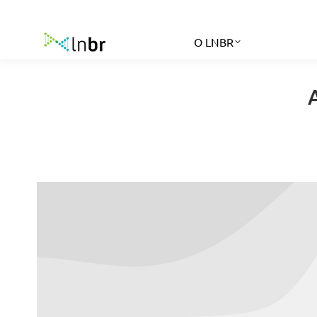
O LNBR