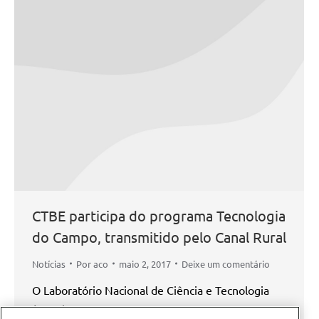
CTBE participa do programa Tecnologia
do Campo, transmitido pelo Canal Rural
Notícias
Por
aco
maio 2, 2017
Deixe um comentário
O Laboratório Nacional de Ciência e Tecnologia
(CTBE), representado pelo pesquisador João Luís