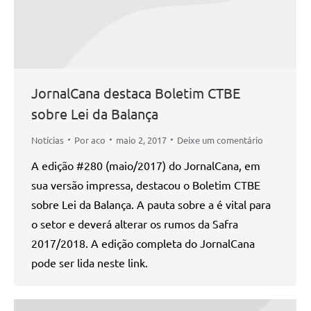
JornalCana destaca Boletim CTBE
sobre Lei da Balança
Notícias
Por
aco
maio 2, 2017
Deixe um comentário
A edição #280 (maio/2017) do JornalCana, em
sua versão impressa, destacou o Boletim CTBE
sobre Lei da Balança. A pauta sobre a é vital para
o setor e deverá alterar os rumos da Safra
2017/2018. A edição completa do JornalCana
pode ser lida neste link.