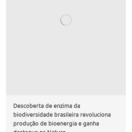
Descoberta de enzima da
biodiversidade brasileira revoluciona
produção de bioenergia e ganha
destaque na Nature