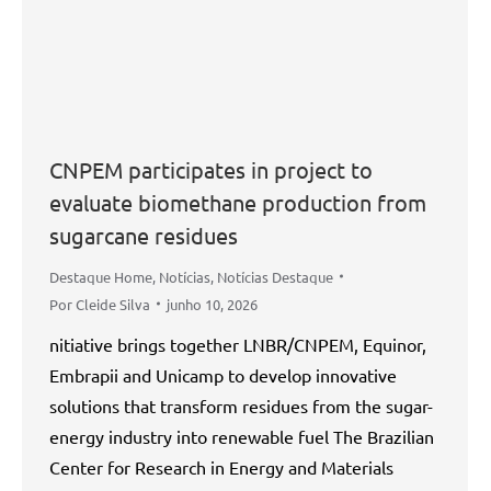
CNPEM participates in project to
evaluate biomethane production from
sugarcane residues
Destaque Home
,
Notícias
,
Notícias Destaque
Por
Cleide Silva
junho 10, 2026
nitiative brings together LNBR/CNPEM, Equinor,
Embrapii and Unicamp to develop innovative
solutions that transform residues from the sugar-
energy industry into renewable fuel The Brazilian
Center for Research in Energy and Materials