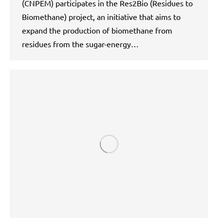
(CNPEM) participates in the Res2Bio (Residues to
Biomethane) project, an initiative that aims to
expand the production of biomethane from
residues from the sugar-energy…