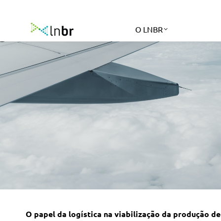
O LNBR
O papel da logística na viabilização da produção 