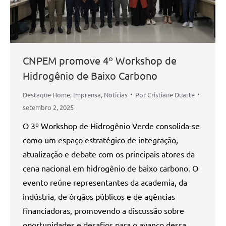
CNPEM promove 4º Workshop de
Hidrogênio de Baixo Carbono
Destaque Home
,
Imprensa
,
Notícias
Por
Cristiane Duarte
setembro 2, 2025
O 3º Workshop de Hidrogênio Verde consolida-se
como um espaço estratégico de integração,
atualização e debate com os principais atores da
cena nacional em hidrogênio de baixo carbono. O
evento reúne representantes da academia, da
indústria, de órgãos públicos e de agências
financiadoras, promovendo a discussão sobre
oportunidades e desafios para o avanço dessa