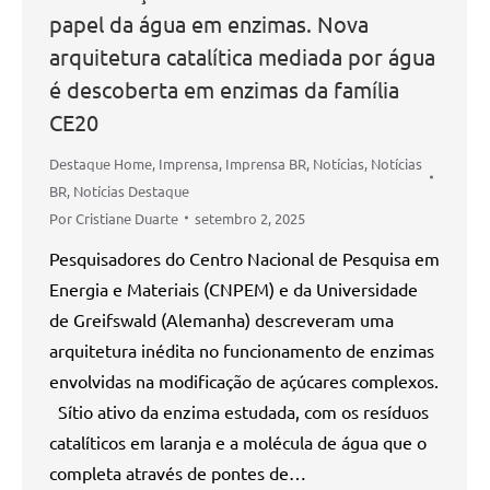
papel da água em enzimas. Nova
arquitetura catalítica mediada por água
é descoberta em enzimas da família
CE20
Destaque Home
,
Imprensa
,
Imprensa BR
,
Notícias
,
Notícias
BR
,
Notícias Destaque
Por
Cristiane Duarte
setembro 2, 2025
Pesquisadores do Centro Nacional de Pesquisa em
Energia e Materiais (CNPEM) e da Universidade
de Greifswald (Alemanha) descreveram uma
arquitetura inédita no funcionamento de enzimas
envolvidas na modificação de açúcares complexos.
Sítio ativo da enzima estudada, com os resíduos
catalíticos em laranja e a molécula de água que o
completa através de pontes de…