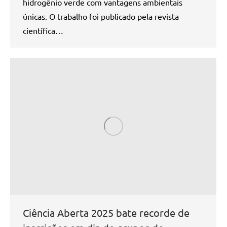
hidrogênio verde com vantagens ambientais
únicas. O trabalho foi publicado pela revista
científica…
Ciência Aberta 2025 bate recorde de