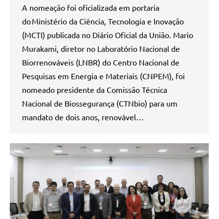
A nomeação foi oficializada em portaria
do Ministério da Ciência, Tecnologia e Inovação
(MCTI) publicada no Diário Oficial da União. Mario
Murakami, diretor no Laboratório Nacional de
Biorrenováveis (LNBR) do Centro Nacional de
Pesquisas em Energia e Materiais (CNPEM), foi
nomeado presidente da Comissão Técnica
Nacional de Biossegurança (CTNbio) para um
mandato de dois anos, renovável…