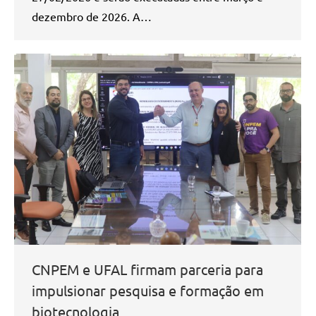
dezembro de 2026. A…
CNPEM e UFAL firmam parceria para
impulsionar pesquisa e formação em
biotecnologia