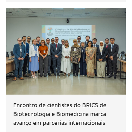
Encontro de cientistas do BRICS de
Biotecnologia e Biomedicina marca
avanço em parcerias internacionais