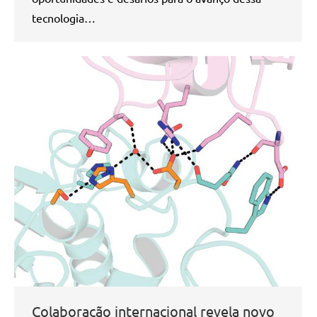
tecnologia…
Colaboração internacional revela novo