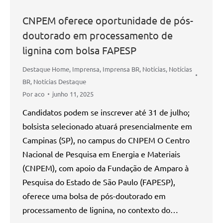
CNPEM oferece oportunidade de pós-
doutorado em processamento de
lignina com bolsa FAPESP
Destaque Home
,
Imprensa
,
Imprensa BR
,
Notícias
,
Notícias
BR
,
Notícias Destaque
Por
aco
junho 11, 2025
Candidatos podem se inscrever até 31 de julho;
bolsista selecionado atuará presencialmente em
Campinas (SP), no campus do CNPEM O Centro
Nacional de Pesquisa em Energia e Materiais
(CNPEM), com apoio da Fundação de Amparo à
Pesquisa do Estado de São Paulo (FAPESP),
oferece uma bolsa de pós-doutorado em
processamento de lignina, no contexto do…