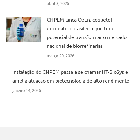
abril 8, 2026
CNPEM lança OpEn, coquetel
enzimático brasileiro que tem
potencial de transformar o mercado
nacional de biorrefinarias
março 20, 2026
Instalação do CNPEM passa a se chamar HT-BioSys e
amplia atuação em biotecnologia de alto rendimento
janeiro 14, 2026