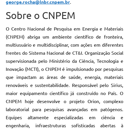
george.rocha@lnbr.cnpem.br
.
Sobre o CNPEM
O Centro Nacional de Pesquisa em Energia e Materiais
(CNPEM) abriga um ambiente científico de fronteira,
multiusuário e multidisciplinar, com ações em diferentes
frentes do Sistema Nacional de CT&I. Organização Social
supervisionada pelo Ministério da Ciência, Tecnologia e
Inovação (MCTI), o CNPEM é impulsionado por pesquisas
que impactam as áreas de saúde, energia, materiais
renováveis e sustentabilidade. Responsável pelo Sirius,
maior equipamento científico já construído no País. O
CNPEM hoje desenvolve o projeto Orion, complexo
laboratorial para pesquisas avançadas em patógenos.
Equipes altamente especializadas em ciência e
engenharia, infraestruturas sofisticadas abertas à