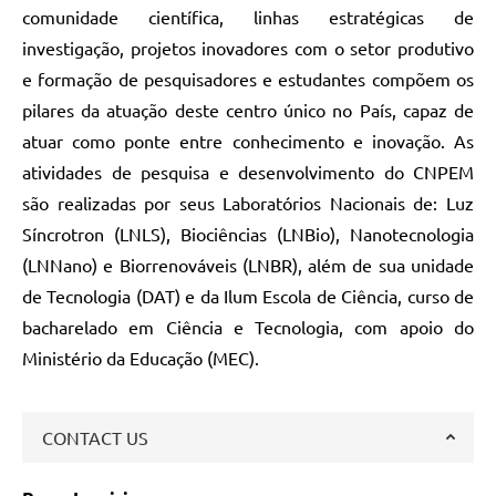
comunidade científica, linhas estratégicas de
investigação, projetos inovadores com o setor produtivo
e formação de pesquisadores e estudantes compõem os
pilares da atuação deste centro único no País, capaz de
atuar como ponte entre conhecimento e inovação. As
atividades de pesquisa e desenvolvimento do CNPEM
são realizadas por seus Laboratórios Nacionais de: Luz
Síncrotron (LNLS), Biociências (LNBio), Nanotecnologia
(LNNano) e Biorrenováveis (LNBR), além de sua unidade
de Tecnologia (DAT) e da Ilum Escola de Ciência, curso de
bacharelado em Ciência e Tecnologia, com apoio do
Ministério da Educação (MEC).
CONTACT US