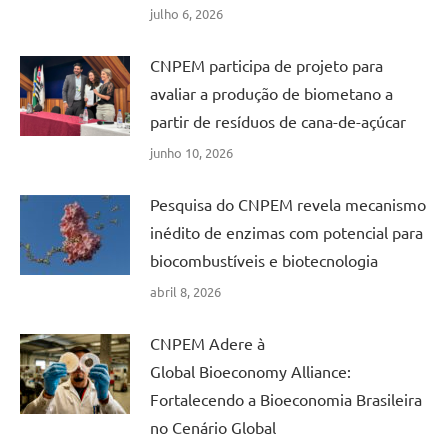
julho 6, 2026
CNPEM participa de projeto para
avaliar a produção de biometano a
partir de resíduos de cana-de-açúcar
junho 10, 2026
Pesquisa do CNPEM revela mecanismo
inédito de enzimas com potencial para
biocombustíveis e biotecnologia
abril 8, 2026
CNPEM Adere à
Global Bioeconomy Alliance:
Fortalecendo a Bioeconomia Brasileira
no Cenário Global