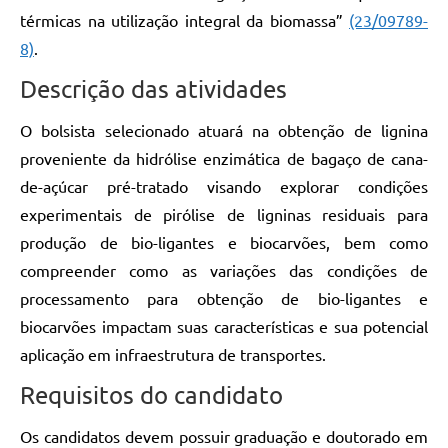
térmicas na utilização integral da biomassa”
(23/09789-
8)
.
Descrição das atividades
O bolsista selecionado atuará na obtenção de lignina
proveniente da hidrólise enzimática de bagaço de cana-
de-açúcar pré-tratado visando explorar condições
experimentais de pirólise de ligninas residuais para
produção de bio-ligantes e biocarvões, bem como
compreender como as variações das condições de
processamento para obtenção de bio-ligantes e
biocarvões impactam suas características e sua potencial
aplicação em infraestrutura de transportes.
Requisitos do candidato
Os candidatos devem possuir graduação e doutorado em