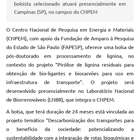
bolsista selecionado atuará presencialmente em
Campinas (SP), no campus do CNPEM
O Centro Nacional de Pesquisa em Energia e Materiais
(CNPEM), com apoio da Fundação de Amparo à Pesquisa
do Estado de São Paulo (FAPESP), oferece uma bolsa de
pós-doutorado em processamento de lignina, no
contexto do projeto “Pirólise de lignina residuais para
obtenção de bio-ligantes e biocarvões para uso em
infraestrutura de transporte”. O projeto será
desenvolvido presencialmente no Laboratório Nacional
de Biorrenováveis (LNBR), que integra o CNPEM.
A bolsa, que terá duração de 24 meses está vinculada ao
projeto temático “Descarbonização dos transportes para
o benefício da sociedade: potencializando a
sustentabilidade com a integração de rotas bioquímicas e