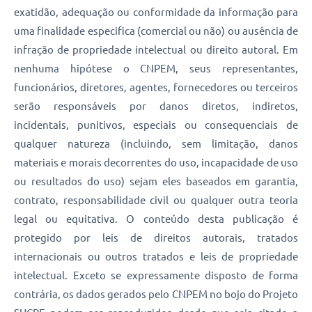
exatidão, adequação ou conformidade da informação para
uma finalidade especifica (comercial ou não) ou ausência de
infração de propriedade intelectual ou direito autoral. Em
nenhuma hipótese o CNPEM, seus representantes,
funcionários, diretores, agentes, fornecedores ou terceiros
serão responsáveis por danos diretos, indiretos,
incidentais, punitivos, especiais ou consequenciais de
qualquer natureza (incluindo, sem limitação, danos
materiais e morais decorrentes do uso, incapacidade de uso
ou resultados do uso) sejam eles baseados em garantia,
contrato, responsabilidade civil ou qualquer outra teoria
legal ou equitativa. O conteúdo desta publicação é
protegido por leis de direitos autorais, tratados
internacionais ou outros tratados e leis de propriedade
intelectual. Exceto se expressamente disposto de forma
contrária, os dados gerados pelo CNPEM no bojo do Projeto