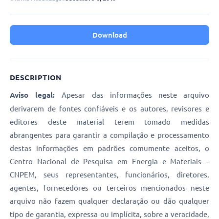
Download
DESCRIPTION
Aviso legal:
Apesar das informações neste arquivo
derivarem de fontes confiáveis e os autores, revisores e
editores deste material terem tomado medidas
abrangentes para garantir a compilação e processamento
destas informações em padrões comumente aceitos, o
Centro Nacional de Pesquisa em Energia e Materiais –
CNPEM, seus representantes, funcionários, diretores,
agentes, fornecedores ou terceiros mencionados neste
arquivo não fazem qualquer declaração ou dão qualquer
tipo de garantia, expressa ou implícita, sobre a veracidade,