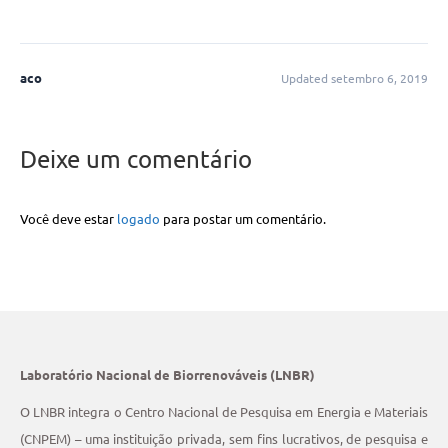
aco
Updated setembro 6, 2019
Deixe um comentário
Você deve estar
logado
para postar um comentário.
Laboratório Nacional de Biorrenováveis (LNBR)
O LNBR integra o Centro Nacional de Pesquisa em Energia e Materiais
(CNPEM) – uma instituição privada, sem fins lucrativos, de pesquisa e