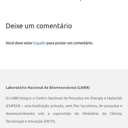
Deixe um comentário
Você deve estar
logado
para postar um comentário.
Laboratório Nacional de Biorrenováveis (LNBR)
O LNBR integra o Centro Nacional de Pesquisa em Energia e Materiais
(CNPEM) – uma instituição privada, sem fins lucrativos, de pesquisa e
desenvolvimento sob a supervisão do Ministério da Ciência,
Tecnologia e Inovação (MCTI).