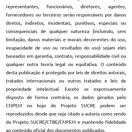
representantes, funcionários, diretores, agentes,
fornecedores ou terceiros serão responsáveis por danos
diretos, indiretos, incidentais, punitivos, especiais ou
consequenciais de qualquer natureza (incluindo, sem
limitação, danos materiais e morais decorrentes do uso,
incapacidade de uso ou resultados do uso) sejam eles
baseados em garantia, contrato, responsabilidade civil ou
qualquer outra teoria legal ou equitativa. O conteúdo
desta publicação é protegido por leis de direitos autorais,
tratados internacionais ou outros tratados e leis de
propriedade intelectual. Exceto se expressamente
disposto de forma contrária, os dados gerados pelo
CNPEM no bojo do Projeto SUCRE podem ser
reproduzidos desde que seja citado a autoria como sendo
do Projeto SUCRE/CTBE/CNPEM e mantendo fidelidade
ao conteúdo oficial dos documentos publicados.