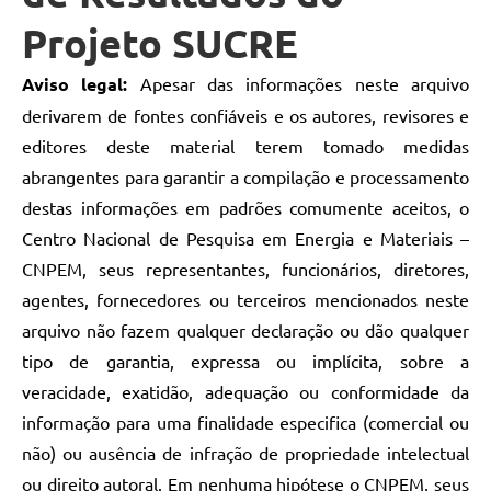
Projeto SUCRE
Aviso legal:
Apesar das informações neste arquivo
derivarem de fontes confiáveis e os autores, revisores e
editores deste material terem tomado medidas
abrangentes para garantir a compilação e processamento
destas informações em padrões comumente aceitos, o
Centro Nacional de Pesquisa em Energia e Materiais –
CNPEM, seus representantes, funcionários, diretores,
agentes, fornecedores ou terceiros mencionados neste
arquivo não fazem qualquer declaração ou dão qualquer
tipo de garantia, expressa ou implícita, sobre a
veracidade, exatidão, adequação ou conformidade da
informação para uma finalidade especifica (comercial ou
não) ou ausência de infração de propriedade intelectual
ou direito autoral. Em nenhuma hipótese o CNPEM, seus