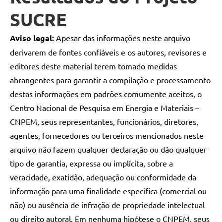
SUCRE
Aviso legal:
Apesar das informações neste arquivo
derivarem de fontes confiáveis e os autores, revisores e
editores deste material terem tomado medidas
abrangentes para garantir a compilação e processamento
destas informações em padrões comumente aceitos, o
Centro Nacional de Pesquisa em Energia e Materiais –
CNPEM, seus representantes, funcionários, diretores,
agentes, fornecedores ou terceiros mencionados neste
arquivo não fazem qualquer declaração ou dão qualquer
tipo de garantia, expressa ou implícita, sobre a
veracidade, exatidão, adequação ou conformidade da
informação para uma finalidade especifica (comercial ou
não) ou ausência de infração de propriedade intelectual
ou direito autoral. Em nenhuma hipótese o CNPEM, seus