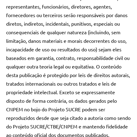
representantes, funcionários, diretores, agentes,
fornecedores ou terceiros serão responsáveis por danos
diretos, indiretos, incidentais, punitivos, especiais ou
consequenciais de qualquer natureza (incluindo, sem
limitação, danos materiais e morais decorrentes do uso,
incapacidade de uso ou resultados do uso) sejam eles
baseados em garantia, contrato, responsabilidade civil ou
qualquer outra teoria legal ou equitativa. O conteúdo
desta publicação é protegido por leis de direitos autorais,
tratados internacionais ou outros tratados e leis de
propriedade intelectual. Exceto se expressamente
disposto de forma contrária, os dados gerados pelo
CNPEM no bojo do Projeto SUCRE podem ser
reproduzidos desde que seja citado a autoria como sendo
do Projeto SUCRE/CTBE/CNPEM e mantendo fidelidade
ao conteúdo oficial dos documentos publicados.