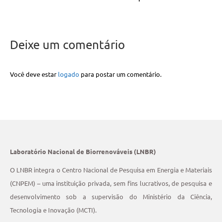
Deixe um comentário
Você deve estar
logado
para postar um comentário.
Laboratório Nacional de Biorrenováveis (LNBR)
O LNBR integra o Centro Nacional de Pesquisa em Energia e Materiais
(CNPEM) – uma instituição privada, sem fins lucrativos, de pesquisa e
desenvolvimento sob a supervisão do Ministério da Ciência,
Tecnologia e Inovação (MCTI).