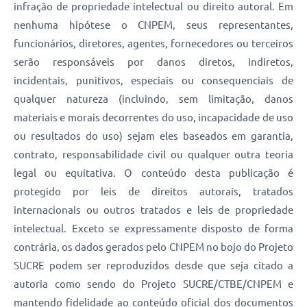
infração de propriedade intelectual ou direito autoral. Em
nenhuma hipótese o CNPEM, seus representantes,
funcionários, diretores, agentes, fornecedores ou terceiros
serão responsáveis por danos diretos, indiretos,
incidentais, punitivos, especiais ou consequenciais de
qualquer natureza (incluindo, sem limitação, danos
materiais e morais decorrentes do uso, incapacidade de uso
ou resultados do uso) sejam eles baseados em garantia,
contrato, responsabilidade civil ou qualquer outra teoria
legal ou equitativa. O conteúdo desta publicação é
protegido por leis de direitos autorais, tratados
internacionais ou outros tratados e leis de propriedade
intelectual. Exceto se expressamente disposto de forma
contrária, os dados gerados pelo CNPEM no bojo do Projeto
SUCRE podem ser reproduzidos desde que seja citado a
autoria como sendo do Projeto SUCRE/CTBE/CNPEM e
mantendo fidelidade ao conteúdo oficial dos documentos