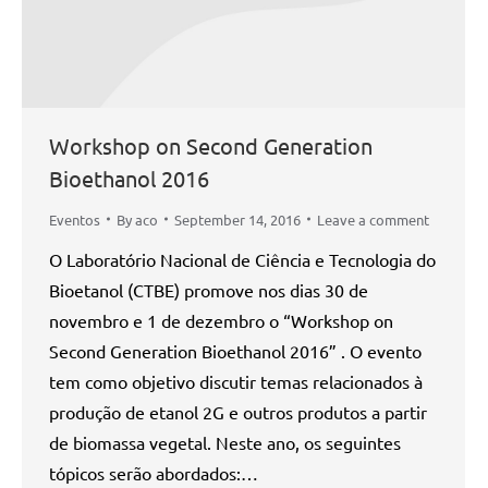
Workshop on Second Generation
Bioethanol 2016
Eventos
By
aco
September 14, 2016
Leave a comment
O Laboratório Nacional de Ciência e Tecnologia do
Bioetanol (CTBE) promove nos dias 30 de
novembro e 1 de dezembro o “Workshop on
Second Generation Bioethanol 2016” . O evento
tem como objetivo discutir temas relacionados à
produção de etanol 2G e outros produtos a partir
de biomassa vegetal. Neste ano, os seguintes
tópicos serão abordados:…