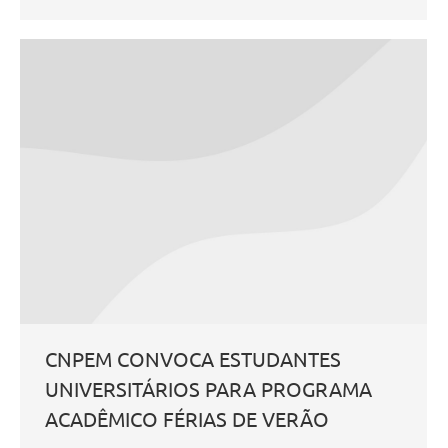
CNPEM CONVOCA ESTUDANTES
UNIVERSITÁRIOS PARA PROGRAMA
ACADÊMICO FÉRIAS DE VERÃO