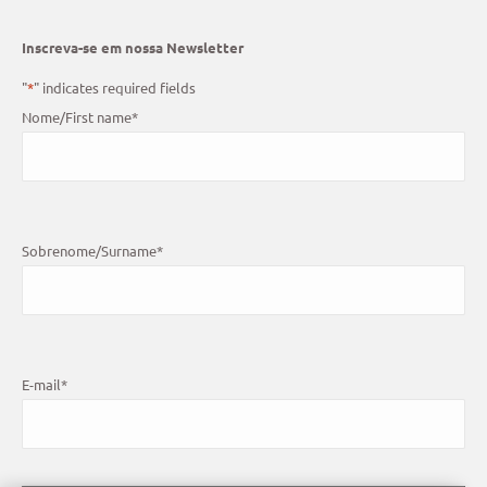
Inscreva-se em nossa Newsletter
"
*
" indicates required fields
Nome/First name
*
Sobrenome/Surname
*
E-mail
*