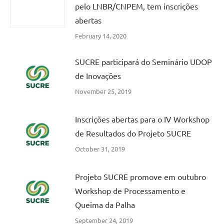
pelo LNBR/CNPEM, tem inscrições
abertas
February 14, 2020
SUCRE participará do Seminário UDOP
de Inovações
November 25, 2019
Inscrições abertas para o IV Workshop
de Resultados do Projeto SUCRE
October 31, 2019
Projeto SUCRE promove em outubro
Workshop de Processamento e
Queima da Palha
September 24, 2019