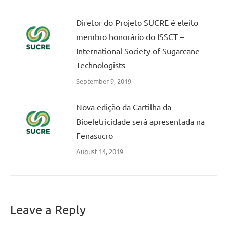
Diretor do Projeto SUCRE é eleito
membro honorário do ISSCT –
International Society of Sugarcane
Technologists
September 9, 2019
Nova edição da Cartilha da
Bioeletricidade será apresentada na
Fenasucro
August 14, 2019
Leave a Reply