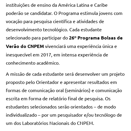
instituições de ensino da América Latina e Caribe
poderão se candidatar. O Programa estimula jovens com
vocação para pesquisa científica e atividades de
desenvolvimento tecnológico. Cada estudante
selecionado para participar do
26º Programa Bolsas de
Verão do CNPEM
vivenciará uma experiência única e
inesquecível em 2017, em intensa experiência de
conhecimento acadêmico.
A missão de cada estudante será desenvolver um projeto
proposto pelo Orientador e apresentar resultados em
formas de comunicação oral (seminários) e comunicação
escrita em forma de relatório final de pesquisa. Os
estudantes selecionados serão orientados – de modo
individualizado – por um pesquisador e/ou tecnólogo de
um dos Laboratórios Nacionais do CNPEM.