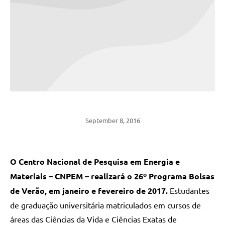
September 8, 2016
O Centro Nacional de Pesquisa em Energia e
Materiais – CNPEM – realizará o 26º Programa Bolsas
de Verão,
em janeiro e fevereiro de 2017.
Estudantes
de graduação universitária matriculados em cursos de
áreas das Ciências da Vida e Ciências Exatas de