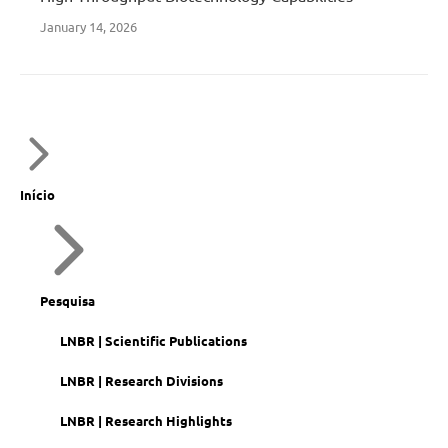
January 14, 2026
Início
Pesquisa
LNBR | Scientific Publications
LNBR | Research Divisions
LNBR | Research Highlights