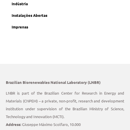
Indústria
Instalações Abertas
Imprensa
Brazilian Biorenewables National Laboratory (LNBR)
LNBR is part of the Brazilian Center for Research in Energy and
Materials (CNPEM) – a private, non-profit, research and development
institution under supervision of the Brazilian Ministry of Science,
Technology and Innovation (MCTI).
Address:
Giuseppe Máximo Scolfaro, 10.000