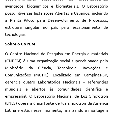
avançados, bioquímicos e biomateriais. O Laboratório
possui diversas Instalações Abertas a Usuários, incluindo
a Planta Piloto para Desenvolvimento de Processos,
estrutura singular no país para escalonamento de
tecnologias.
Sobre o CNPEM
O Centro Nacional de Pesquisa em Energia e Materiais
(CNPEM) é uma organização social supervisionada pelo
Ministério da Ciência, Tecnologia, Inovações e
Comunicações (MCTIC). Localizado em Campinas-SP,
gerencia quatro Laboratórios Nacionais – referências
mundiais e abertos às comunidades científica e
empresarial. O Laboratório Nacional de Luz Síncrotron
(LNLS) opera a única fonte de luz síncrotron da América
Latina e está, nesse momento, finalizando a montagem