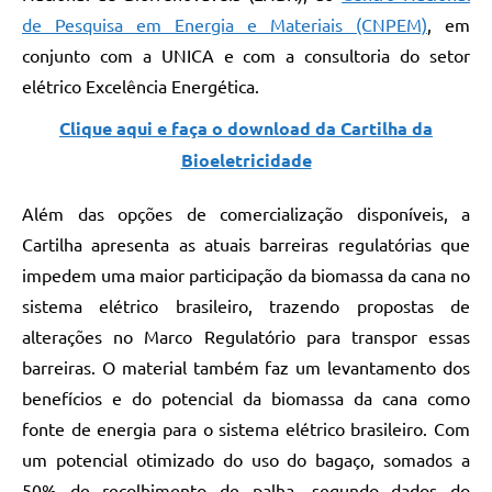
de Pesquisa em Energia e Materiais (CNPEM)
, em
conjunto com a UNICA e com a consultoria do setor
elétrico Excelência Energética.
Clique aqui e faça o download da Cartilha da
Bioeletricidade
Além das opções de comercialização disponíveis, a
Cartilha apresenta as atuais barreiras regulatórias que
impedem uma maior participação da biomassa da cana no
sistema elétrico brasileiro, trazendo propostas de
alterações no Marco Regulatório para transpor essas
barreiras. O material também faz um levantamento dos
benefícios e do potencial da biomassa da cana como
fonte de energia para o sistema elétrico brasileiro. Com
um potencial otimizado do uso do bagaço, somados a
50% de recolhimento de palha, segundo dados do