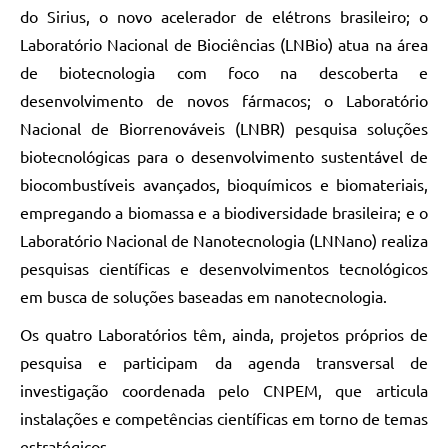
do Sirius, o novo acelerador de elétrons brasileiro; o
Laboratório Nacional de Biociências (LNBio) atua na área
de biotecnologia com foco na descoberta e
desenvolvimento de novos fármacos; o Laboratório
Nacional de Biorrenováveis (LNBR) pesquisa soluções
biotecnológicas para o desenvolvimento sustentável de
biocombustíveis avançados, bioquímicos e biomateriais,
empregando a biomassa e a biodiversidade brasileira; e o
Laboratório Nacional de Nanotecnologia (LNNano) realiza
pesquisas científicas e desenvolvimentos tecnológicos
em busca de soluções baseadas em nanotecnologia.
Os quatro Laboratórios têm, ainda, projetos próprios de
pesquisa e participam da agenda transversal de
investigação coordenada pelo CNPEM, que articula
instalações e competências científicas em torno de temas
estratégicos.