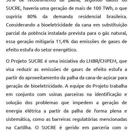
SUCRE, haveria uma geração de mais de 100 TWh, o que
supriria 80% da demanda residencial brasileira.
Considerando a bioeletricidade da cana em substituição
parcial da potência instalada prevista para o gás natural,
essa geração mitigaria 11,4% das emissões de gases de
efeito estufa do setor energético.
O Projeto SUCRE é uma iniciativa do LNBR/CNPEM, que
visa reduzir as emissões de gases de efeito estufa a
partir do aproveitamento da palha da cana-de-açúcar para
geração de bioeletricidade. A equipe do Projeto trabalha
em conjunto com usinas parceiras na identificação e
solução dos problemas que impedem a geração de
energia elétrica a partir da palha de forma plena e
sistemática, como as barreiras regulatórias mencionadas
na Cartilha. O SUCRE é gerido em parceria com o