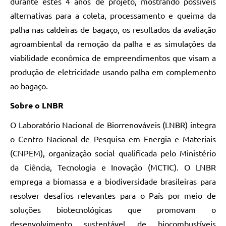
durante estes 4 anos de projeto, mostrando possíveis
alternativas para a coleta, processamento e queima da
palha nas caldeiras de bagaço, os resultados da avaliação
agroambiental da remoção da palha e as simulações da
viabilidade econômica de empreendimentos que visam a
produção de eletricidade usando palha em complemento
ao bagaço.
Sobre o LNBR
O Laboratório Nacional de Biorrenováveis (LNBR) integra
o Centro Nacional de Pesquisa em Energia e Materiais
(CNPEM), organização social qualificada pelo Ministério
da Ciência, Tecnologia e Inovação (MCTIC). O LNBR
emprega a biomassa e a biodiversidade brasileiras para
resolver desafios relevantes para o País por meio de
soluções biotecnológicas que promovam o
desenvolvimento sustentável de biocombustíveis