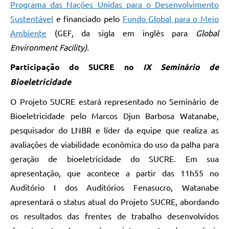
Programa das Nações Unidas para o Desenvolvimento
Sustentável
e financiado pelo
Fundo Global para o Meio
Ambiente
(GEF, da sigla em inglês para
Global
Environment Facility).
Participação do SUCRE no
IX Seminário de
Bioeletricidade
O Projeto SUCRE estará representado no Seminário de
Bioeletricidade pelo Marcos Djun Barbosa Watanabe,
pesquisador do LNBR e líder da equipe que realiza as
avaliações de viabilidade econômica do uso da palha para
geração de bioeletricidade do SUCRE. Em sua
apresentação, que acontece a partir das 11h55 no
Auditório I dos Auditórios Fenasucro, Watanabe
apresentará o status atual do Projeto SUCRE, abordando
os resultados das frentes de trabalho desenvolvidos