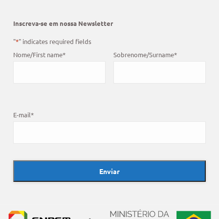
Inscreva-se em nossa Newsletter
"
*
" indicates required fields
Nome/First name
*
Sobrenome/Surname
*
E-mail
*