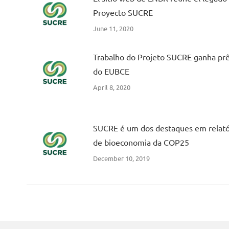
Proyecto SUCRE
June 11, 2020
Trabalho do Projeto SUCRE ganha pr
do EUBCE
April 8, 2020
SUCRE é um dos destaques em relató
de bioeconomia da COP25
December 10, 2019