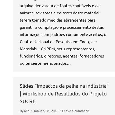
arquivo derivarem de fontes confiáveis e os
autores, revisores e editores deste material
terem tomado medidas abrangentes para
garantir a compilação e processamento destas
informações em padrões comumente aceitos, o
Centro Nacional de Pesquisa em Energia e
Materiais – CNPEM, seus representantes,
funcionários, diretores, agentes, fornecedores
ou terceiros mencionados…
Slides “Impactos da palha na indústria”
| Workshop de Resultados do Projeto
SUCRE
By
aco
January 31, 2018
Leave a comment