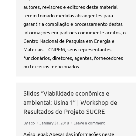
autores, revisores e editores deste material
terem tomado medidas abrangentes para
garantir a compilação e processamento destas
informações em padrões comumente aceitos, o
Centro Nacional de Pesquisa em Energia e
Materiais – CNPEM, seus representantes,
funcionários, diretores, agentes, fornecedores
ou terceiros mencionados…
Slides “Viabilidade econômica e
ambiental: Usina 1” | Workshop de
Resultados do Projeto SUCRE
By
aco
January 31, 2018
Leave a comment
Aviso legal: Apesar das informações neste