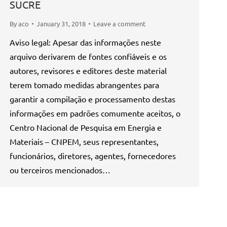
SUCRE
By
aco
January 31, 2018
Leave a comment
Aviso legal: Apesar das informações neste
arquivo derivarem de fontes confiáveis e os
autores, revisores e editores deste material
terem tomado medidas abrangentes para
garantir a compilação e processamento destas
informações em padrões comumente aceitos, o
Centro Nacional de Pesquisa em Energia e
Materiais – CNPEM, seus representantes,
funcionários, diretores, agentes, fornecedores
ou terceiros mencionados…