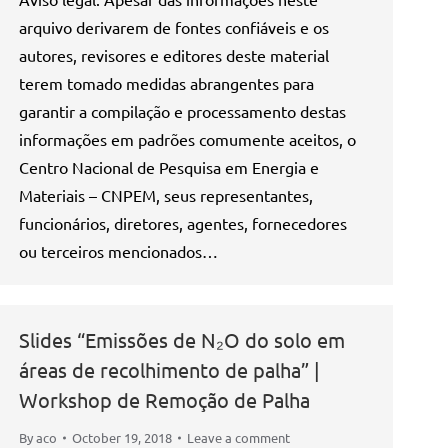
arquivo derivarem de fontes confiáveis e os
autores, revisores e editores deste material
terem tomado medidas abrangentes para
garantir a compilação e processamento destas
informações em padrões comumente aceitos, o
Centro Nacional de Pesquisa em Energia e
Materiais – CNPEM, seus representantes,
funcionários, diretores, agentes, fornecedores
ou terceiros mencionados…
Slides “Emissões de N₂O do solo em
áreas de recolhimento de palha” |
Workshop de Remoção de Palha
By
aco
October 19, 2018
Leave a comment