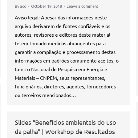
By
aco
October 19, 2018
Leave a comment
Aviso legal: Apesar das informações neste
arquivo derivarem de fontes confiáveis e os
autores, revisores e editores deste material
terem tomado medidas abrangentes para
garantir a compilação e processamento destas
informações em padrões comumente aceitos, o
Centro Nacional de Pesquisa em Energia e
Materiais – CNPEM, seus representantes,
funcionários, diretores, agentes, fornecedores
ou terceiros mencionados…
Slides “Benefícios ambientais do uso
da palha” | Workshop de Resultados