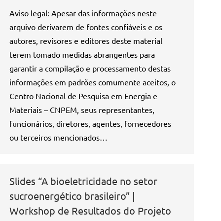
Aviso legal: Apesar das informações neste
arquivo derivarem de fontes confiáveis e os
autores, revisores e editores deste material
terem tomado medidas abrangentes para
garantir a compilação e processamento destas
informações em padrões comumente aceitos, o
Centro Nacional de Pesquisa em Energia e
Materiais – CNPEM, seus representantes,
funcionários, diretores, agentes, fornecedores
ou terceiros mencionados…
Slides “A bioeletricidade no setor
sucroenergético brasileiro” |
Workshop de Resultados do Projeto