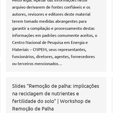
arquivo derivarem de fontes confiáveis e os
autores, revisores e editores deste material
terem tomado medidas abrangentes para
garantir a compilação e processamento destas
informações em padrões comumente aceitos, o
Centro Nacional de Pesquisa em Energia e
Materiais – CNPEM, seus representantes,
funcionários, diretores, agentes, fornecedores
ou terceiros mencionados…
Slides “Remoção de palha: implicações
na reciclagem de nutrientes e
fertilidade do solo” | Workshop de
Remoção de Palha