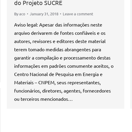
do Projeto SUCRE
By
aco
January 31, 2018
Leave a comment
Aviso legal: Apesar das informações neste
arquivo derivarem de fontes confiáveis e os
autores, revisores e editores deste material
terem tomado medidas abrangentes para
garantir a compilação e processamento destas
informações em padrões comumente aceitos, o
Centro Nacional de Pesquisa em Energia e
Materiais – CNPEM, seus representantes,
funcionários, diretores, agentes, fornecedores
ou terceiros mencionados…