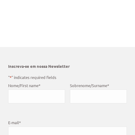
Inscreva-se em nossa Newsletter
"
*
" indicates required fields
Nome/First name
*
Sobrenome/Surname
*
E-mail
*