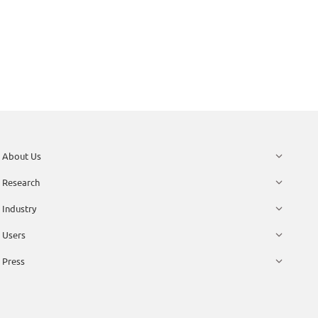
About Us
Research
Industry
Users
Press