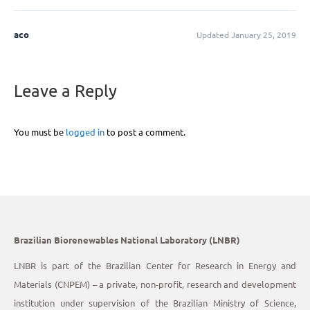
aco
Updated January 25, 2019
Leave a Reply
You must be
logged in
to post a comment.
Brazilian Biorenewables National Laboratory (LNBR)
LNBR is part of the Brazilian Center for Research in Energy and
Materials (CNPEM) – a private, non-profit, research and development
institution under supervision of the Brazilian Ministry of Science,