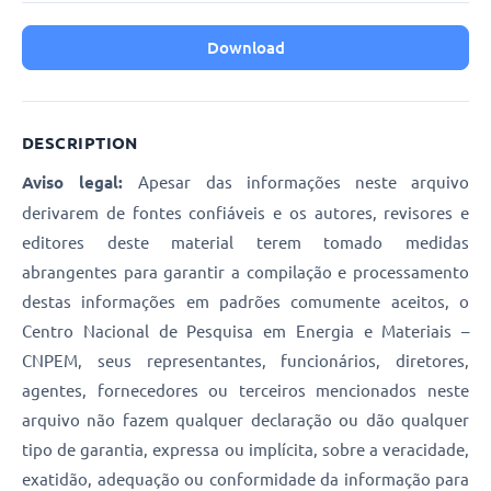
Download
DESCRIPTION
Aviso legal:
Apesar das informações neste arquivo
derivarem de fontes confiáveis e os autores, revisores e
editores deste material terem tomado medidas
abrangentes para garantir a compilação e processamento
destas informações em padrões comumente aceitos, o
Centro Nacional de Pesquisa em Energia e Materiais –
CNPEM, seus representantes, funcionários, diretores,
agentes, fornecedores ou terceiros mencionados neste
arquivo não fazem qualquer declaração ou dão qualquer
tipo de garantia, expressa ou implícita, sobre a veracidade,
exatidão, adequação ou conformidade da informação para