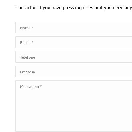
Contact us if you have press inquiries or if you need an
Nome *
E-mail *
Telefone
Empresa
Mensagem *