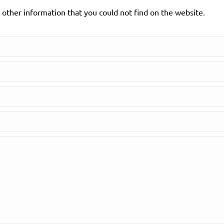
y other information that you could not find on the website.