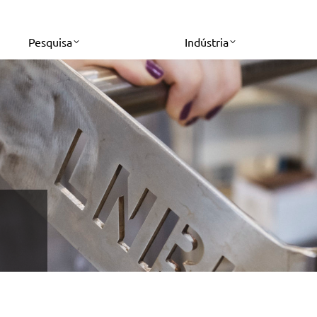
Pesquisa
Indústria