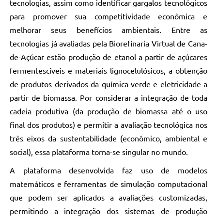
tecnologias, assim como identificar gargalos tecnológicos
para promover sua competitividade econômica e
melhorar seus benefícios ambientais. Entre as
tecnologias já avaliadas pela Biorefinaria Virtual de Cana-
de-Açúcar estão produção de etanol a partir de açúcares
fermentescíveis e materiais lignocelulósicos, a obtenção
de produtos derivados da química verde e eletricidade a
partir de biomassa. Por considerar a integração de toda
cadeia produtiva (da produção de biomassa até o uso
final dos produtos) e permitir a avaliação tecnológica nos
três eixos da sustentabilidade (econômico, ambiental e
social), essa plataforma torna-se singular no mundo.
A plataforma desenvolvida faz uso de modelos
matemáticos e ferramentas de simulação computacional
que podem ser aplicados a avaliações customizadas,
permitindo a integração dos sistemas de produção