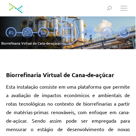
Search:
Biorrefinaria Virtual de Cana-de-açúcar
Biorrefinaria Virtual de Cana-de-açúcar
Esta instalação consiste em uma plataforma que permite
a avaliação de impactos econômicos e ambientais de
rotas tecnológicas no contexto de biorrefinarias a partir
de matérias-primas renováveis, com enfoque em cana-
de-açúcar. Sendo assim pode ser empregada para
mensurar o estágio de desenvolvimento de novas