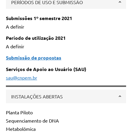
PERÍODOS DE USO E SUBMISSÃO
Submissões 1º semestre 2021
A definir
Período de utilização 2021
A definir
Submissão de propostas
Serviços de Apoio ao Usuário (SAU)
sau@cnpem.br
INSTALAÇÕES ABERTAS
Planta Piloto
Sequenciamento de DNA
Metabolômica