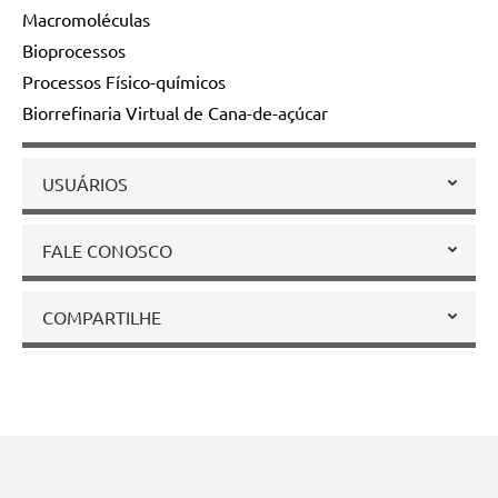
Macromoléculas
Bioprocessos
Processos Físico-químicos
Biorrefinaria Virtual de Cana-de-açúcar
USUÁRIOS
FALE CONOSCO
COMPARTILHE