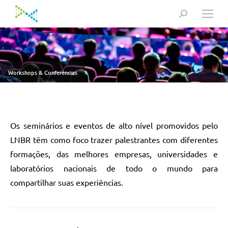
Search:
Workshops & Conferências
Os seminários e eventos de alto nível promovidos pelo
LNBR têm como foco trazer palestrantes com diferentes
formações, das melhores empresas, universidades e
laboratórios nacionais de todo o mundo para
compartilhar suas experiências.