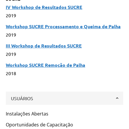
IV Workshop de Resultados SUCRE
2019
Workshop SUCRE Processamento e Queima de Palha
2019
III Workshop de Resultados SUCRE
2019
Workshop SUCRE Remoção de Palha
2018
USUÁRIOS
Instalações Abertas
Oportunidades de Capacitação