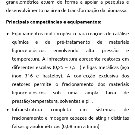
granulométrica atuam de forma a apoiar a pesquisa e
desenvolvimento na área de transformação da biomassa.
Principais competências e equipamentos:
Equipamentos multipropósito para reações de catálise
química e de pré-tratamento de materiais
lignocelulósicos envolvendo alta pressão e
temperatura. A infraestrutura apresenta reatores em
diferentes escalas (0,25 – 7,5 L) e ligas metálicas (aço
inox 316 e hasteloy). A confecção exclusiva dos
reatores permite o fracionamento dos materiais
lignocelulósicos sob uma ampla faixa de
pressão/temperatura, solventes e pH.
Infraestrutura completa em sistemas de
fracionamento e moagem capazes de atingir distintas
faixas granulométricas (0,08 mm a 6mm).