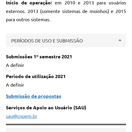
Início de operação:
em 2010 e 2013 para usuários
externos. 2013 (somente sistemas de moinhos) e 2015
para outros sistemas.
PERÍODOS DE USO E SUBMISSÃO
Submissões 1º semestre 2021
A definir
Período de utilização 2021
A definir
Submissão de propostas
Serviços de Apoio ao Usuário (SAU)
sau@cnpem.br