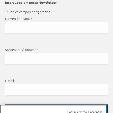
Inscreva-se em nossa Newsletter
"
*
" indica campos obrigatórios
Nome/First name
*
Sobrenome/Surname
*
E-mail
*
Continue without Accepting