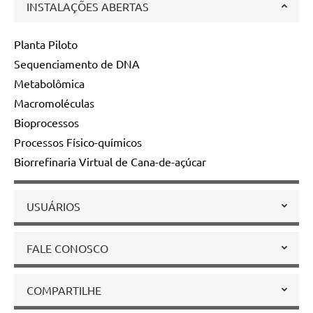
INSTALAÇÕES ABERTAS
Planta Piloto
Sequenciamento de DNA
Metabolômica
Macromoléculas
Bioprocessos
Processos Físico-químicos
Biorrefinaria Virtual de Cana-de-açúcar
USUÁRIOS
FALE CONOSCO
COMPARTILHE