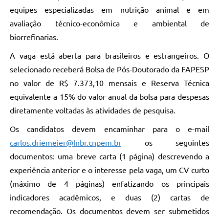
equipes especializadas em nutrição animal e em
avaliação técnico-econômica e ambiental de
biorrefinarias.
A vaga está aberta para brasileiros e estrangeiros. O
selecionado receberá Bolsa de Pós-Doutorado da FAPESP
no valor de R$ 7.373,10 mensais e Reserva Técnica
equivalente a 15% do valor anual da bolsa para despesas
diretamente voltadas às atividades de pesquisa.
Os candidatos devem encaminhar para o e-mail
carlos.driemeier@lnbr.cnpem.br
os seguintes
documentos: uma breve carta (1 página) descrevendo a
experiência anterior e o interesse pela vaga, um CV curto
(máximo de 4 páginas) enfatizando os principais
indicadores acadêmicos, e duas (2) cartas de
recomendação. Os documentos devem ser submetidos