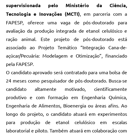
supervisionada pelo Ministério da Ciência,
Tecnologia e Inovações (MCTI)
, em parceria com a
FAPESP, oferece uma vaga de pós-doutorado para
avaliação da produção integrada de etanol celulósico e
ração animal. Este projeto de pós-doutorado está
associado ao Projeto Temático “Integração Cana-de-
açúcar/Pecuária: Modelagem e Otimização”, financiado
pela FAPESP.
O candidato aprovado será contratado para uma bolsa de
24 meses como pesquisador de pós-doutorado. Busca-se
candidato altamente motivado, cientificamente
produtivo e com formação em Engenharia Química,
Engenharia de Alimentos, Bioenergia ou áreas afins. Ao
longo do projeto, o candidato atuará em experimentos
para produção de etanol celulósico em escalas
laboratorial e piloto. Também atuará em colaboração com