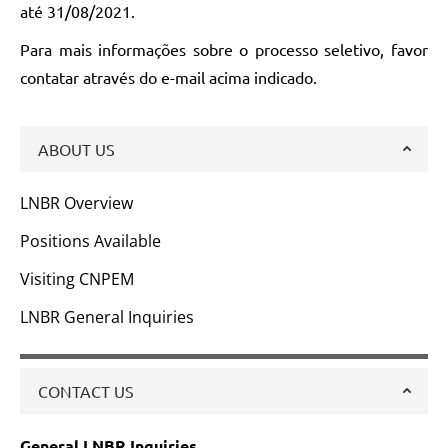
até 31/08/2021.
Para mais informações sobre o processo seletivo, favor
contatar através do e-mail acima indicado.
ABOUT US
LNBR Overview
Positions Available
Visiting CNPEM
LNBR General Inquiries
CONTACT US
General LNBR Inquiries