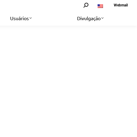
Search:
Webmail
Usuários
Divulgação