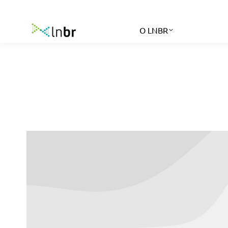
O LNBR