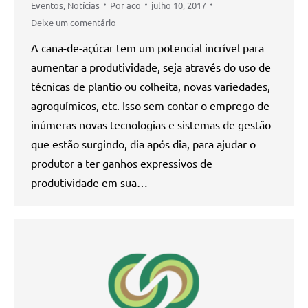
Eventos
,
Notícias
Por
aco
julho 10, 2017
Deixe um comentário
A cana-de-açúcar tem um potencial incrível para
aumentar a produtividade, seja através do uso de
técnicas de plantio ou colheita, novas variedades,
agroquímicos, etc. Isso sem contar o emprego de
inúmeras novas tecnologias e sistemas de gestão
que estão surgindo, dia após dia, para ajudar o
produtor a ter ganhos expressivos de
produtividade em sua…