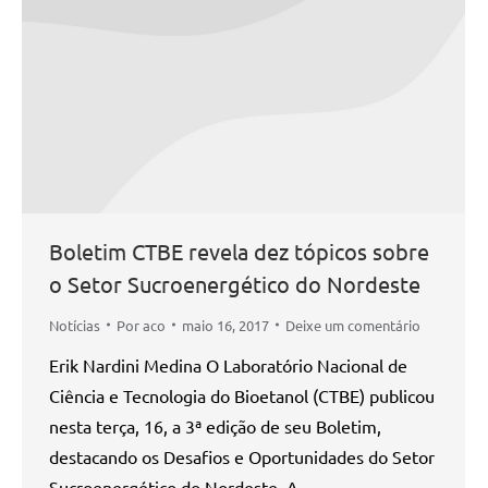
Boletim CTBE revela dez tópicos sobre
o Setor Sucroenergético do Nordeste
Notícias
Por
aco
maio 16, 2017
Deixe um comentário
Erik Nardini Medina O Laboratório Nacional de
Ciência e Tecnologia do Bioetanol (CTBE) publicou
nesta terça, 16, a 3ª edição de seu Boletim,
destacando os Desafios e Oportunidades do Setor
Sucroenergético do Nordeste. A