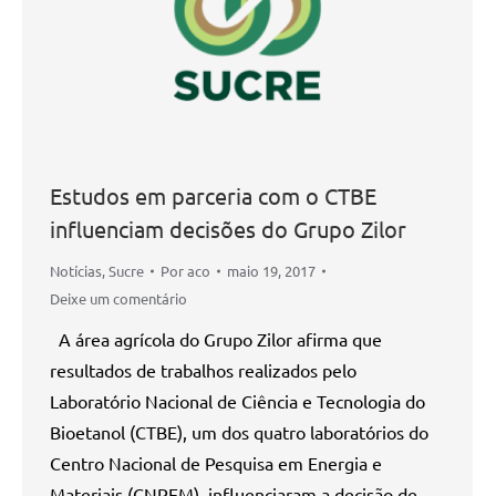
Estudos em parceria com o CTBE
influenciam decisões do Grupo Zilor
Notícias
,
Sucre
Por
aco
maio 19, 2017
Deixe um comentário
A área agrícola do Grupo Zilor afirma que
resultados de trabalhos realizados pelo
Laboratório Nacional de Ciência e Tecnologia do
Bioetanol (CTBE), um dos quatro laboratórios do
Centro Nacional de Pesquisa em Energia e
Materiais (CNPEM), influenciaram a decisão de