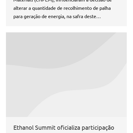
alterar a quantidade de recolhimento de palha
para geração de energia, na safra deste…
Ethanol Summit oficializa participação