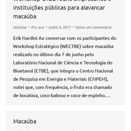
instituições públicas para alavancar
macaúba
Notícias
Por
aco
junho 9, 2017
Deixe um comentário
Erik Nardini Ao conversar com os participantes do
Workshop Estratégico (WECTBE) sobre macaúba
realizado no último dia 7 de junho pelo
Laboratório Nacional de Ciência e Tecnologia do
Bioetanol (CTBE), que integra o Centro Nacional
de Pesquisa em Energia e Materiais (CNPEM),
notei que, com frequência, o fruto era chamado
de bocaiúva, coco-baboso e coco-de-espinho.…
Macaúba