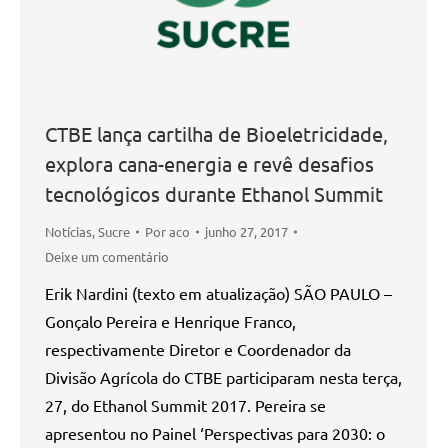
CTBE lança cartilha de Bioeletricidade,
explora cana-energia e revê desafios
tecnológicos durante Ethanol Summit
Notícias
,
Sucre
Por
aco
junho 27, 2017
Deixe um comentário
Erik Nardini (texto em atualização) SÃO PAULO –
Gonçalo Pereira e Henrique Franco,
respectivamente Diretor e Coordenador da
Divisão Agrícola do CTBE participaram nesta terça,
27, do Ethanol Summit 2017. Pereira se
apresentou no Painel ‘Perspectivas para 2030: o