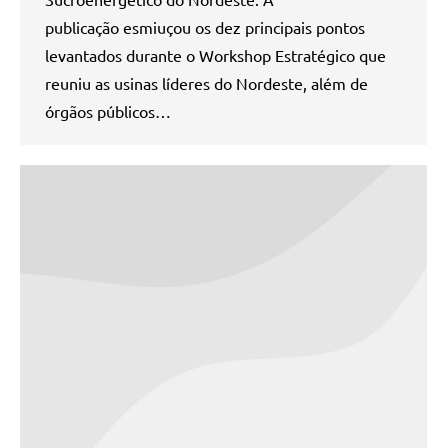
publicação esmiuçou os dez principais pontos
levantados durante o Workshop Estratégico que
reuniu as usinas líderes do Nordeste, além de
órgãos públicos…