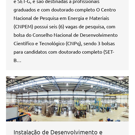
e SET-G, e são destinadas a profissionais
graduados e com doutorado completo O Centro
Nacional de Pesquisa em Energia e Materiais
(CNPEM) possui seis (6) vagas de pesquisa, com
bolsa do Conselho Nacional de Desenvolvimento
Científico e Tecnológico (CNPq), sendo 3 bolsas
para candidatos com doutorado completo (SET-
B…
Instalação de Desenvolvimento e