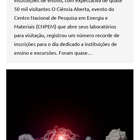
instituições de ensino, com expectativa de quase
50 mil visitantes O Ciência Aberta, evento do
Centro Nacional de Pesquisa em Energia e
Materiais (CNPEM) que abre seus laboratórios
para visitação, registrou um número recorde de
inscrições para o dia dedicado a instituições de
ensino e excursões. Foram quase…