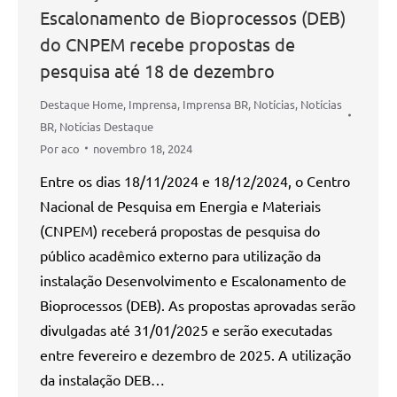
Escalonamento de Bioprocessos (DEB)
do CNPEM recebe propostas de
pesquisa até 18 de dezembro
Destaque Home
,
Imprensa
,
Imprensa BR
,
Notícias
,
Notícias
BR
,
Notícias Destaque
Por
aco
novembro 18, 2024
Entre os dias 18/11/2024 e 18/12/2024, o Centro
Nacional de Pesquisa em Energia e Materiais
(CNPEM) receberá propostas de pesquisa do
público acadêmico externo para utilização da
instalação Desenvolvimento e Escalonamento de
Bioprocessos (DEB). As propostas aprovadas serão
divulgadas até 31/01/2025 e serão executadas
entre fevereiro e dezembro de 2025. A utilização
da instalação DEB…