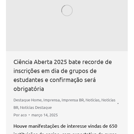
Ciência Aberta 2025 bate recorde de
inscrições em dia de grupos de
estudantes e confirmação será
obrigatória
Destaque Home
,
Imprensa
,
Imprensa BR
,
Notícias
,
Notícias
BR
,
Notícias Destaque
Por
aco
março 14, 2025
Houve manifestações de interesse vindas de 650