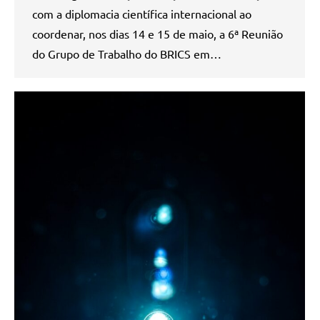
com a diplomacia científica internacional ao
coordenar, nos dias 14 e 15 de maio, a 6ª Reunião
do Grupo de Trabalho do BRICS em…