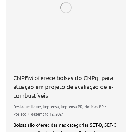
CNPEM oferece bolsas do CNPq, para
atuação em projeto de avaliação de e-
combustíveis
Destaque Home
,
Imprensa
,
Imprensa BR
,
Notícias BR
Por
aco
dezembro 12, 2024
Bolsas são oferecidas nas categorias SET-B, SET-C