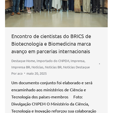
Encontro de cientistas do BRICS de
Biotecnologia e Biomedicina marca
avanço em parcerias internacionais
Destaque Home
,
Importado do CNPEM
,
Imprensa
,
Imprensa BR
,
Notícias
,
Notícias BR
,
Notícias Destaque
Por
aco
maio 20, 2025
Um documento conjunto foi elaborado e será
encaminhado aos ministérios de Ciência e
Tecnologia dos países-membros Foto:
Divulgação CNPEM O Ministério da Ciência,
Tecnologia e Inovação reforçou sua colaboração