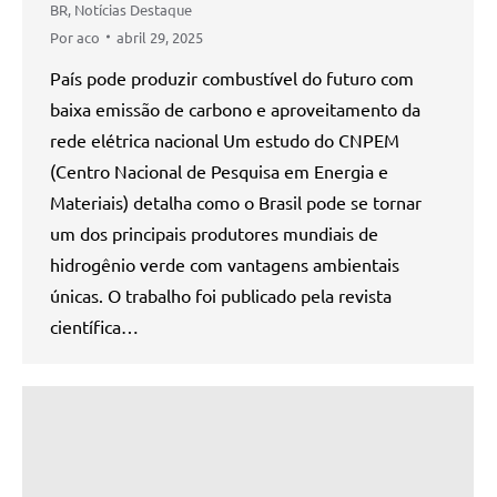
BR
,
Notícias Destaque
Por
aco
abril 29, 2025
País pode produzir combustível do futuro com
baixa emissão de carbono e aproveitamento da
rede elétrica nacional Um estudo do CNPEM
(Centro Nacional de Pesquisa em Energia e
Materiais) detalha como o Brasil pode se tornar
um dos principais produtores mundiais de
hidrogênio verde com vantagens ambientais
únicas. O trabalho foi publicado pela revista
científica…