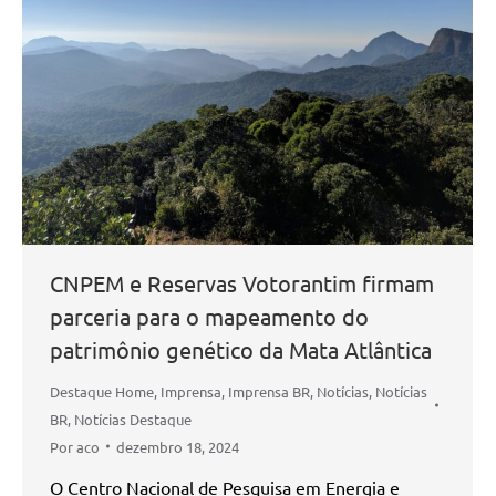
CNPEM e Reservas Votorantim firmam
parceria para o mapeamento do
patrimônio genético da Mata Atlântica
Destaque Home
,
Imprensa
,
Imprensa BR
,
Notícias
,
Notícias
BR
,
Notícias Destaque
Por
aco
dezembro 18, 2024
O Centro Nacional de Pesquisa em Energia e