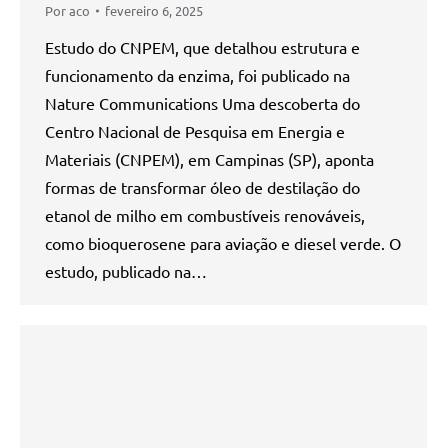
Por
aco
fevereiro 6, 2025
Estudo do CNPEM, que detalhou estrutura e
funcionamento da enzima, foi publicado na
Nature Communications Uma descoberta do
Centro Nacional de Pesquisa em Energia e
Materiais (CNPEM), em Campinas (SP), aponta
formas de transformar óleo de destilação do
etanol de milho em combustíveis renováveis,
como bioquerosene para aviação e diesel verde. O
estudo, publicado na…