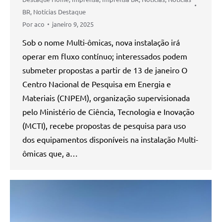
BR
,
Notícias Destaque
Por
aco
janeiro 9, 2025
Sob o nome Multi-ômicas, nova instalação irá
operar em fluxo contínuo; interessados podem
submeter propostas a partir de 13 de janeiro O
Centro Nacional de Pesquisa em Energia e
Materiais (CNPEM), organização supervisionada
pelo Ministério de Ciência, Tecnologia e Inovação
(MCTI), recebe propostas de pesquisa para uso
dos equipamentos disponíveis na instalação Multi-
ômicas que, a…