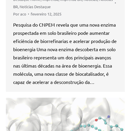
BR
,
Notícias Destaque
Por
aco
fevereiro 12, 2025
Pesquisa do CNPEM revela que uma nova enzima
prospectada em solo brasileiro pode aumentar
eficiência de biorrefinarias e acelerar produção de
bioenergia Uma nova enzima descoberta em solo
brasileiro representa um dos principais avanços
nas últimas décadas na área de bioenergia. Essa
molécula, uma nova classe de biocatalisador, é
capaz de acelerar a desconstrução da…