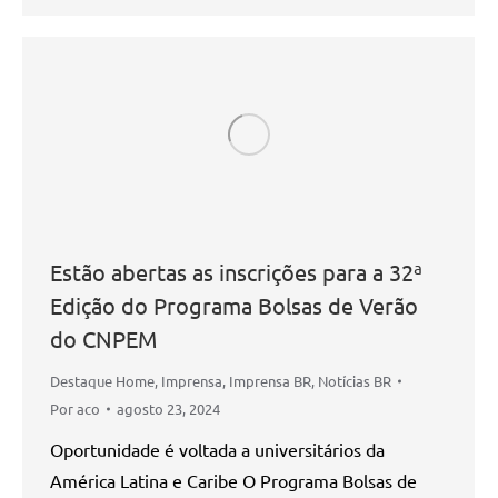
Estão abertas as inscrições para a 32ª
Edição do Programa Bolsas de Verão
do CNPEM
Destaque Home
,
Imprensa
,
Imprensa BR
,
Notícias BR
Por
aco
agosto 23, 2024
Oportunidade é voltada a universitários da
América Latina e Caribe O Programa Bolsas de