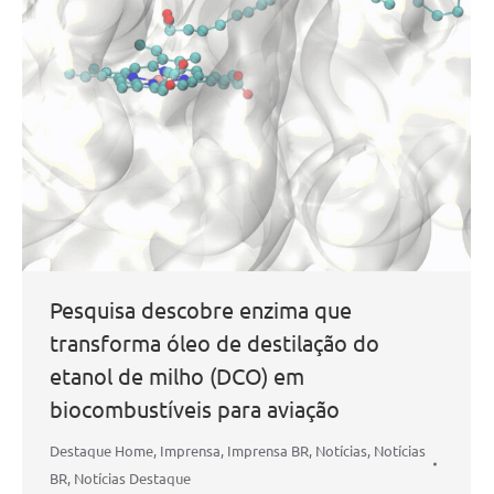
Pesquisa descobre enzima que
transforma óleo de destilação do
etanol de milho (DCO) em
biocombustíveis para aviação
Destaque Home
,
Imprensa
,
Imprensa BR
,
Notícias
,
Notícias
BR
,
Notícias Destaque