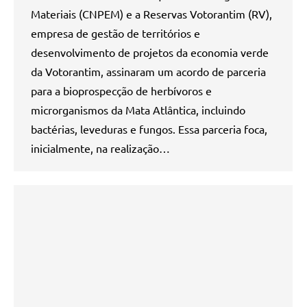
Materiais (CNPEM) e a Reservas Votorantim (RV),
empresa de gestão de territórios e
desenvolvimento de projetos da economia verde
da Votorantim, assinaram um acordo de parceria
para a bioprospecção de herbívoros e
microrganismos da Mata Atlântica, incluindo
bactérias, leveduras e fungos. Essa parceria foca,
inicialmente, na realização…