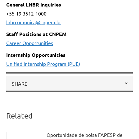
General LNBR Inquiries
+55 19 3512-1000
lnbrcomunica@cnpem.br
Staff Positions at CNPEM
Career Opportunities
Internship Opportunities
Unified Internship Program (PUE)
SHARE
Related
Oportunidade de bolsa FAPESP de