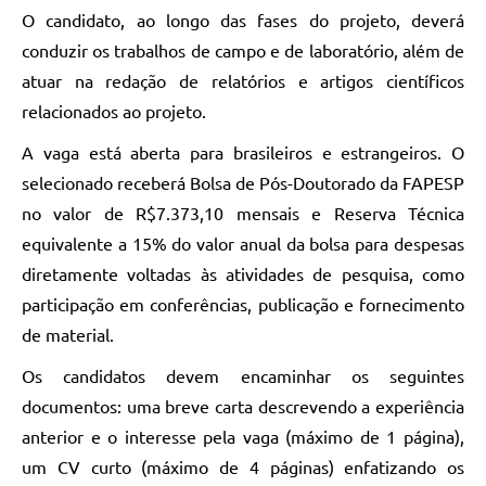
O candidato, ao longo das fases do projeto, deverá
conduzir os trabalhos de campo e de laboratório, além de
atuar na redação de relatórios e artigos científicos
relacionados ao projeto.
A vaga está aberta para brasileiros e estrangeiros. O
selecionado receberá Bolsa de Pós-Doutorado da FAPESP
no valor de R$7.373,10 mensais e Reserva Técnica
equivalente a 15% do valor anual da bolsa para despesas
diretamente voltadas às atividades de pesquisa, como
participação em conferências, publicação e fornecimento
de material.
Os candidatos devem encaminhar os seguintes
documentos: uma breve carta descrevendo a experiência
anterior e o interesse pela vaga (máximo de 1 página),
um CV curto (máximo de 4 páginas) enfatizando os