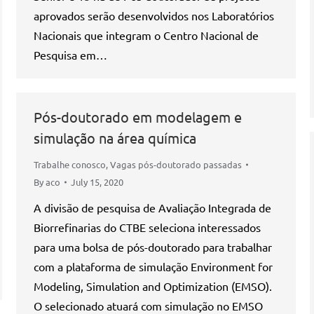
aprovados serão desenvolvidos nos Laboratórios
Nacionais que integram o Centro Nacional de
Pesquisa em…
Pós-doutorado em modelagem e
simulação na área química
Trabalhe conosco
,
Vagas pós-doutorado passadas
By
aco
July 15, 2020
A divisão de pesquisa de Avaliação Integrada de
Biorrefinarias do CTBE seleciona interessados
para uma bolsa de pós-doutorado para trabalhar
com a plataforma de simulação Environment for
Modeling, Simulation and Optimization (EMSO).
O selecionado atuará com simulação no EMSO