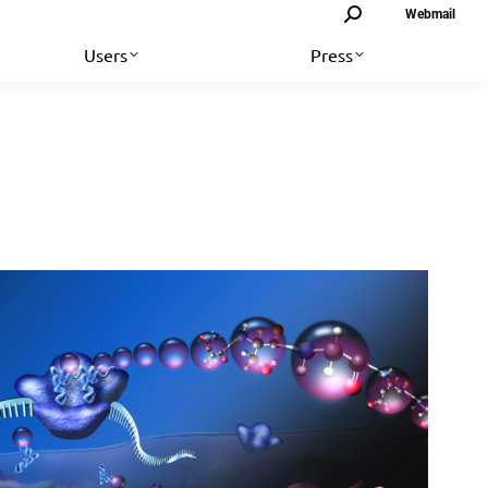
Search:
Webmail
Users
Press