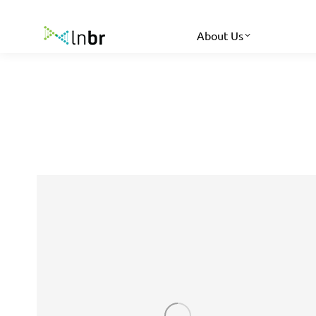
About Us