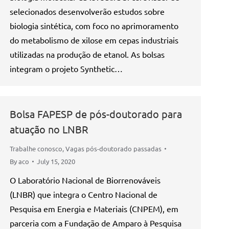
selecionados desenvolverão estudos sobre
biologia sintética, com foco no aprimoramento
do metabolismo de xilose em cepas industriais
utilizadas na produção de etanol. As bolsas
integram o projeto Synthetic…
Bolsa FAPESP de pós-doutorado para
atuação no LNBR
Trabalhe conosco
,
Vagas pós-doutorado passadas
By
aco
July 15, 2020
O Laboratório Nacional de Biorrenováveis
(LNBR) que integra o Centro Nacional de
Pesquisa em Energia e Materiais (CNPEM), em
parceria com a Fundação de Amparo à Pesquisa