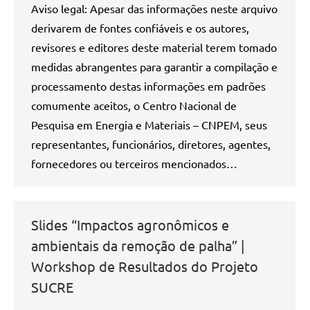
Aviso legal: Apesar das informações neste arquivo
derivarem de fontes confiáveis e os autores,
revisores e editores deste material terem tomado
medidas abrangentes para garantir a compilação e
processamento destas informações em padrões
comumente aceitos, o Centro Nacional de
Pesquisa em Energia e Materiais – CNPEM, seus
representantes, funcionários, diretores, agentes,
fornecedores ou terceiros mencionados…
Slides “Impactos agronômicos e
ambientais da remoção de palha” |
Workshop de Resultados do Projeto
SUCRE