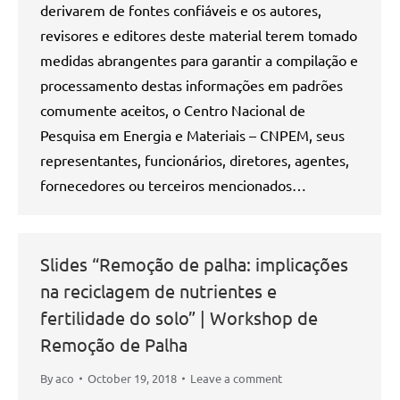
derivarem de fontes confiáveis e os autores,
revisores e editores deste material terem tomado
medidas abrangentes para garantir a compilação e
processamento destas informações em padrões
comumente aceitos, o Centro Nacional de
Pesquisa em Energia e Materiais – CNPEM, seus
representantes, funcionários, diretores, agentes,
fornecedores ou terceiros mencionados…
Slides “Remoção de palha: implicações
na reciclagem de nutrientes e
fertilidade do solo” | Workshop de
Remoção de Palha
By
aco
October 19, 2018
Leave a comment