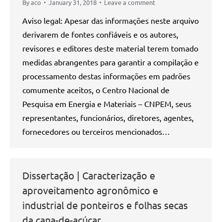
By
aco
January 31, 2018
Leave a comment
Aviso legal: Apesar das informações neste arquivo
derivarem de fontes confiáveis e os autores,
revisores e editores deste material terem tomado
medidas abrangentes para garantir a compilação e
processamento destas informações em padrões
comumente aceitos, o Centro Nacional de
Pesquisa em Energia e Materiais – CNPEM, seus
representantes, funcionários, diretores, agentes,
fornecedores ou terceiros mencionados…
Dissertação | Caracterização e
aproveitamento agronômico e
industrial de ponteiros e folhas secas
da cana-de-açúcar