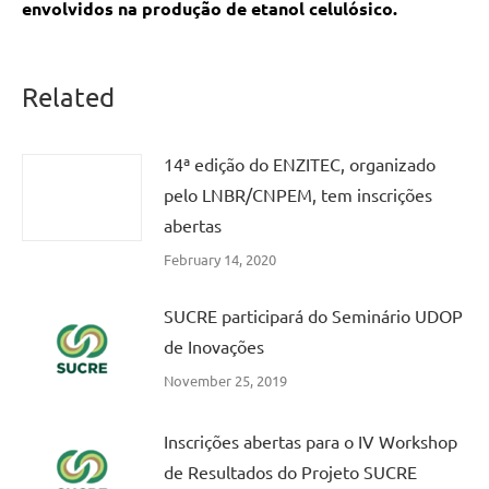
envolvidos na produção de etanol celulósico.
Related
14ª edição do ENZITEC, organizado
pelo LNBR/CNPEM, tem inscrições
abertas
February 14, 2020
SUCRE participará do Seminário UDOP
de Inovações
November 25, 2019
Inscrições abertas para o IV Workshop
de Resultados do Projeto SUCRE