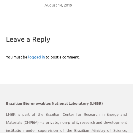
August 14, 2019
Leave a Reply
You must be
logged in
to post a comment.
Brazilian Biorenewables National Laboratory (LNBR)
LNBR is part of the Brazilian Center for Research in Energy and
Materials (CNPEM) – a private, non-profit, research and development
institution under supervision of the Brazilian Ministry of Science,