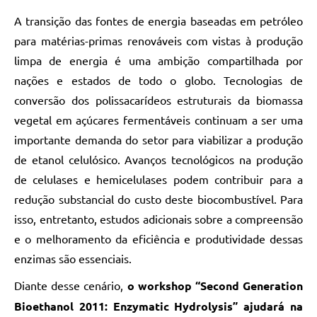
A transição das fontes de energia baseadas em petróleo
para matérias-primas renováveis com vistas à produção
limpa de energia é uma ambição compartilhada por
nações e estados de todo o globo. Tecnologias de
conversão dos polissacarídeos estruturais da biomassa
vegetal em açúcares fermentáveis continuam a ser uma
importante demanda do setor para viabilizar a produção
de etanol celulósico. Avanços tecnológicos na produção
de celulases e hemicelulases podem contribuir para a
redução substancial do custo deste biocombustível. Para
isso, entretanto, estudos adicionais sobre a compreensão
e o melhoramento da eficiência e produtividade dessas
enzimas são essenciais.
Diante desse cenário,
o workshop “Second Generation
Bioethanol 2011: Enzymatic Hydrolysis” ajudará na