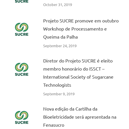
October 31, 2019
Projeto SUCRE promove em outubro
Workshop de Processamento e
Queima da Palha
September 24, 2019
Diretor do Projeto SUCRE é eleito
membro honorário do ISSCT –
International Society of Sugarcane
Technologists
September 9, 2019
Nova edição da Cartilha da
Bioeletricidade será apresentada na
Fenasucro