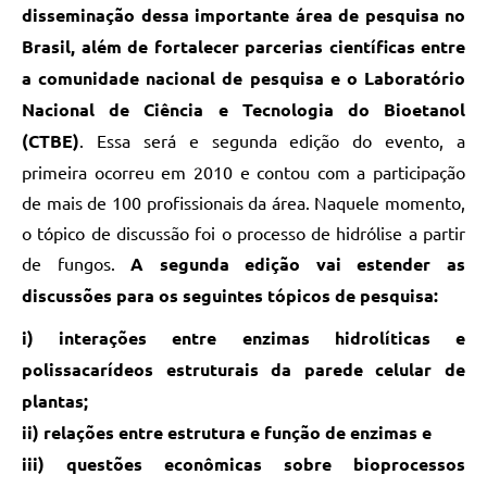
disseminação dessa importante área de pesquisa no
Brasil, além de fortalecer parcerias científicas entre
a comunidade nacional de pesquisa e o Laboratório
Nacional de Ciência e Tecnologia do Bioetanol
(CTBE)
. Essa será e segunda edição do evento, a
primeira ocorreu em 2010 e contou com a participação
de mais de 100 profissionais da área. Naquele momento,
o tópico de discussão foi o processo de hidrólise a partir
de fungos.
A segunda edição vai estender as
discussões para os seguintes tópicos de pesquisa:
i) interações entre enzimas hidrolíticas e
polissacarídeos estruturais da parede celular de
plantas;
ii) relações entre estrutura e função de enzimas e
iii) questões econômicas sobre bioprocessos