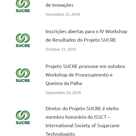
de Inovações
November 25, 2019
Inscrições abertas para o IV Workshop
de Resultados do Projeto SUCRE
October 31, 2019
Projeto SUCRE promove em outubro
Workshop de Processamento e
Queima da Palha
September 24, 2019
Diretor do Projeto SUCRE é eleito
membro honorário do ISSCT –
International Society of Sugarcane
Technologists