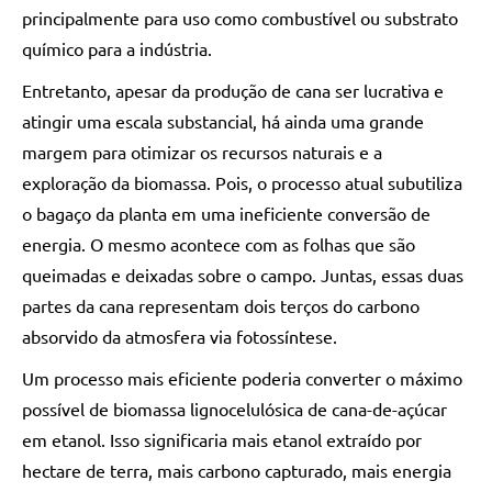
principalmente para uso como combustível ou substrato
químico para a indústria.
Entretanto, apesar da produção de cana ser lucrativa e
atingir uma escala substancial, há ainda uma grande
margem para otimizar os recursos naturais e a
exploração da biomassa. Pois, o processo atual subutiliza
o bagaço da planta em uma ineficiente conversão de
energia. O mesmo acontece com as folhas que são
queimadas e deixadas sobre o campo. Juntas, essas duas
partes da cana representam dois terços do carbono
absorvido da atmosfera via fotossíntese.
Um processo mais eficiente poderia converter o máximo
possível de biomassa lignocelulósica de cana-de-açúcar
em etanol. Isso significaria mais etanol extraído por
hectare de terra, mais carbono capturado, mais energia