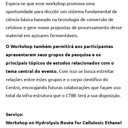
Espera-se que esse workshop promova uma
oportunidade para discutir um sistema fundamental de
ciência básica baseado na tecnologia de conversão de
celulose e gere novas propostas de processamento desse
material em açúcares fermentáveis.
O Workshop também permitirá aos participantes
apresentarem seus grupos de pesquisa e os
principais tópicos de estudos relacionados com o
tema central do evento.
Com isso se busca estreitar
relações entre estes grupos e o corpo científico do
Centro, encorajando futuras colaborações que façam uso
total da infra-estrutura que o CTBE terá a sua disposição.
Serviço:
Workshop on Hydrolysis Route for Cellulosic Ethanol