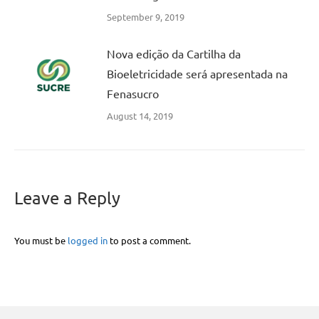
September 9, 2019
Nova edição da Cartilha da
Bioeletricidade será apresentada na
Fenasucro
August 14, 2019
Leave a Reply
You must be
logged in
to post a comment.