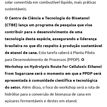
solar convertida em combustível líquido, mais práticas
sustentáveis.
O Centro de Ciência e Tecnologia do Bioetanol
(CTBE) lança um programa de pesquisa que visa
contribuir para o desenvolvimento de uma
tecnologia desta espécie, assegurando a liderança
brasileira no que diz respeito à produção sustentável
de etanol de cana.
Esta tarefa caberá à Planta Piloto
para Desenvolvimento de Processos (PPDP).
O
Workshop on Hydrolysis Route for Cellulosic Ethanol
from Sugarcane será o momento em que a PPDP será
apresentada à comunidade científica e tecnológica
do setor.
Além disso, o foco do workshop será a rota de
hidrólise para a conversão de biomassa de cana em
açúcares fermentáveis e destes em etanol.