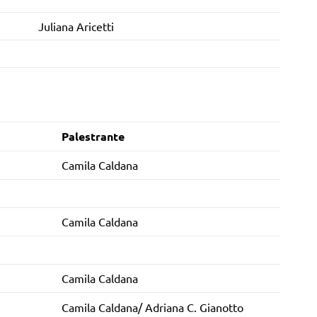
Juliana Aricetti
Palestrante
Camila Caldana
Camila Caldana
Camila Caldana
Camila Caldana/ Adriana C. Gianotto