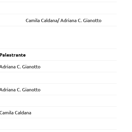
Camila Caldana/ Adriana C. Gianotto
Palestrante
Adriana C. Gianotto
Adriana C. Gianotto
Camila Caldana