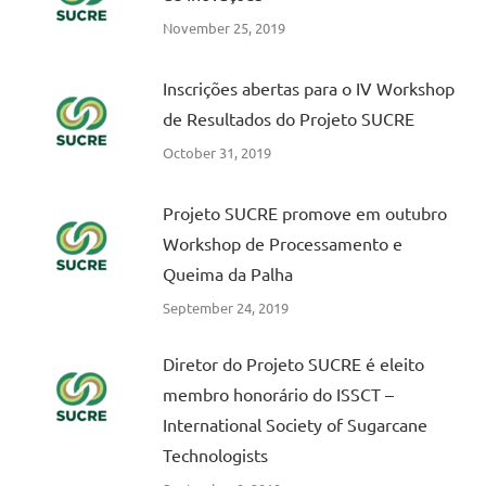
November 25, 2019
Inscrições abertas para o IV Workshop
de Resultados do Projeto SUCRE
October 31, 2019
Projeto SUCRE promove em outubro
Workshop de Processamento e
Queima da Palha
September 24, 2019
Diretor do Projeto SUCRE é eleito
membro honorário do ISSCT –
International Society of Sugarcane
Technologists