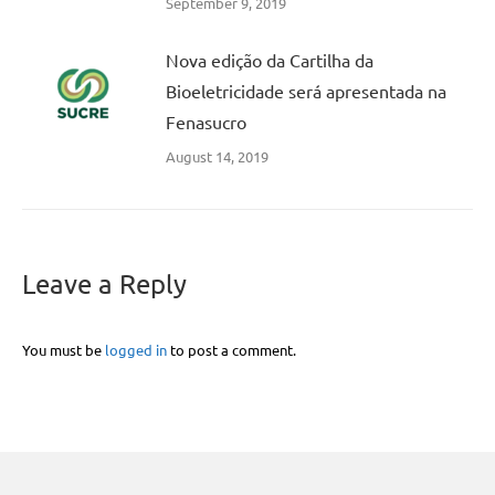
September 9, 2019
Nova edição da Cartilha da
Bioeletricidade será apresentada na
Fenasucro
August 14, 2019
Leave a Reply
You must be
logged in
to post a comment.