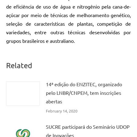
de eficiência de uso de água e nitrogênio pela cana-de-
açúcar por meio de técnicas de melhoramento genético,
seleção de características de plantas, competição de
variedades, entre outras técnicas desenvolvidas por
grupos brasileiros e australiano.
Related
14ª edição do ENZITEC, organizado
pelo LNBR/CNPEM, tem inscrições
abertas
February 14, 2020
SUCRE participará do Seminário UDOP
de Inovações