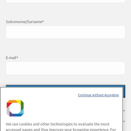
Sobrenome/Surname
*
E-mail
*
Continue without Accepting
About Us
Research
We use cookies and other technologies to evaluate the most
accessed pages and thus improve your browsing experience. For