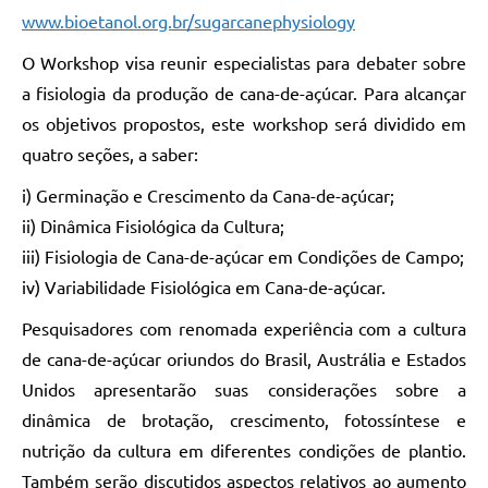
www.bioetanol.org.br/sugarcanephysiology
O Workshop visa reunir especialistas para debater sobre
a fisiologia da produção de cana-de-açúcar. Para alcançar
os objetivos propostos, este workshop será dividido em
quatro seções, a saber:
i) Germinação e Crescimento da Cana-de-açúcar;
ii) Dinâmica Fisiológica da Cultura;
iii) Fisiologia de Cana-de-açúcar em Condições de Campo;
iv) Variabilidade Fisiológica em Cana-de-açúcar.
Pesquisadores com renomada experiência com a cultura
de cana-de-açúcar oriundos do Brasil, Austrália e Estados
Unidos apresentarão suas considerações sobre a
dinâmica de brotação, crescimento, fotossíntese e
nutrição da cultura em diferentes condições de plantio.
Também serão discutidos aspectos relativos ao aumento