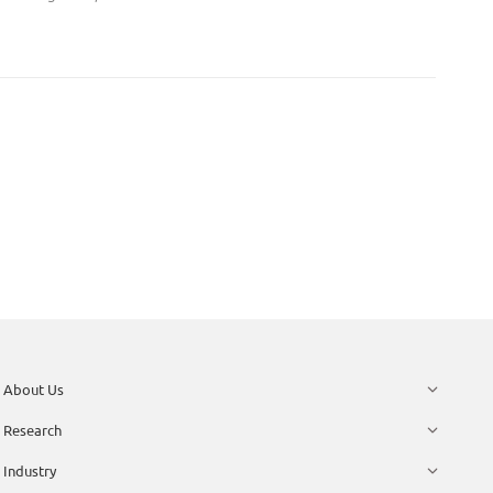
About Us
Research
Industry