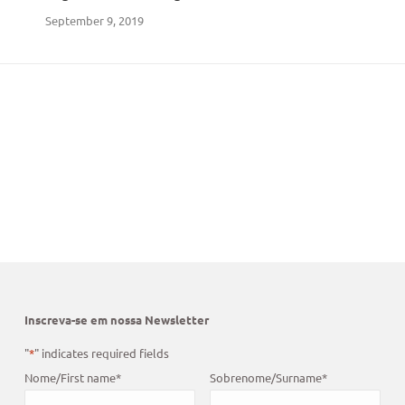
September 9, 2019
Inscreva-se em nossa Newsletter
"
*
" indicates required fields
Nome/First name
*
Sobrenome/Surname
*