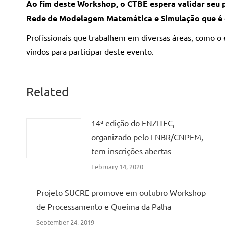
Ao fim deste Workshop, o CTBE espera validar seu 
Rede de Modelagem Matemática e Simulação que é e
Profissionais que trabalhem em diversas áreas, como o
vindos para participar deste evento.
Related
14ª edição do ENZITEC,
organizado pelo LNBR/CNPEM,
tem inscrições abertas
February 14, 2020
Projeto SUCRE promove em outubro Workshop
de Processamento e Queima da Palha
September 24, 2019