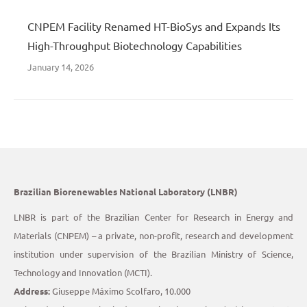
CNPEM Facility Renamed HT-BioSys and Expands Its
High-Throughput Biotechnology Capabilities
January 14, 2026
Brazilian Biorenewables National Laboratory (LNBR)
LNBR is part of the Brazilian Center for Research in Energy and
Materials (CNPEM) – a private, non-profit, research and development
institution under supervision of the Brazilian Ministry of Science,
Technology and Innovation (MCTI).
Address:
Giuseppe Máximo Scolfaro, 10.000