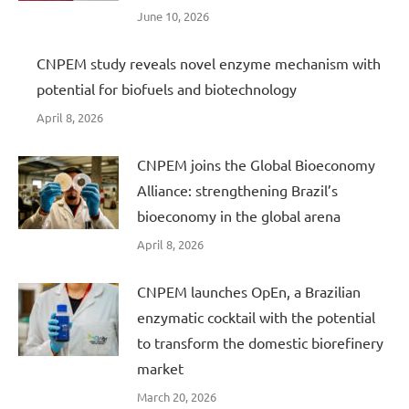
June 10, 2026
CNPEM study reveals novel enzyme mechanism with
potential for biofuels and biotechnology
April 8, 2026
CNPEM joins the Global Bioeconomy
Alliance: strengthening Brazil’s
bioeconomy in the global arena
April 8, 2026
CNPEM launches OpEn, a Brazilian
enzymatic cocktail with the potential
to transform the domestic biorefinery
market
March 20, 2026