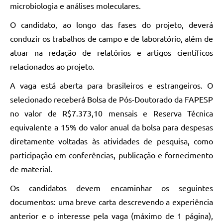
microbiologia e análises moleculares.
O candidato, ao longo das fases do projeto, deverá
conduzir os trabalhos de campo e de laboratório, além de
atuar na redação de relatórios e artigos científicos
relacionados ao projeto.
A vaga está aberta para brasileiros e estrangeiros. O
selecionado receberá Bolsa de Pós-Doutorado da FAPESP
no valor de R$7.373,10 mensais e Reserva Técnica
equivalente a 15% do valor anual da bolsa para despesas
diretamente voltadas às atividades de pesquisa, como
participação em conferências, publicação e fornecimento
de material.
Os candidatos devem encaminhar os seguintes
documentos: uma breve carta descrevendo a experiência
anterior e o interesse pela vaga (máximo de 1 página),