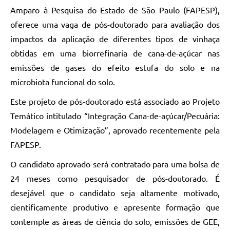
Amparo à Pesquisa do Estado de São Paulo (FAPESP),
oferece uma vaga de pós-doutorado para avaliação dos
impactos da aplicação de diferentes tipos de vinhaça
obtidas em uma biorrefinaria de cana-de-açúcar nas
emissões de gases do efeito estufa do solo e na
microbiota funcional do solo.
Este projeto de pós-doutorado está associado ao Projeto
Temático intitulado “Integração Cana-de-açúcar/Pecuária:
Modelagem e Otimização”, aprovado recentemente pela
FAPESP.
O candidato aprovado será contratado para uma bolsa de
24 meses como pesquisador de pós-doutorado. É
desejável que o candidato seja altamente motivado,
cientificamente produtivo e apresente formação que
contemple as áreas de ciência do solo, emissões de GEE,