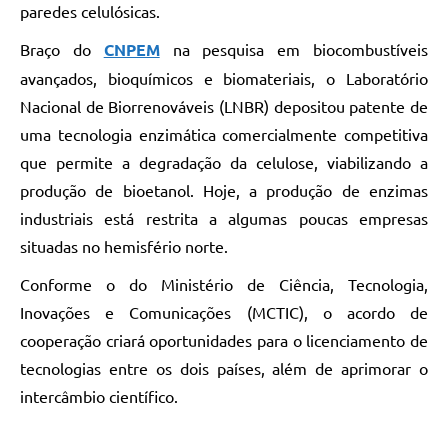
paredes celulósicas.
Braço do
CNPEM
na pesquisa em biocombustíveis
avançados, bioquímicos e biomateriais, o Laboratório
Nacional de Biorrenováveis (LNBR) depositou patente de
uma tecnologia enzimática comercialmente competitiva
que permite a degradação da celulose, viabilizando a
produção de bioetanol. Hoje, a produção de enzimas
industriais está restrita a algumas poucas empresas
situadas no hemisfério norte.
Conforme o do Ministério de Ciência, Tecnologia,
Inovações e Comunicações (MCTIC), o acordo de
cooperação criará oportunidades para o licenciamento de
tecnologias entre os dois países, além de aprimorar o
intercâmbio científico.