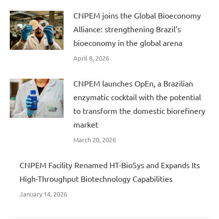
CNPEM joins the Global Bioeconomy
Alliance: strengthening Brazil’s
bioeconomy in the global arena
April 8, 2026
CNPEM launches OpEn, a Brazilian
enzymatic cocktail with the potential
to transform the domestic biorefinery
market
March 20, 2026
CNPEM Facility Renamed HT-BioSys and Expands Its
High-Throughput Biotechnology Capabilities
January 14, 2026