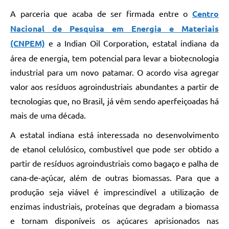
A parceria que acaba de ser firmada entre o
Centro
Nacional de Pesquisa em Energia e Materiais
(CNPEM)
e a Indian Oil Corporation, estatal indiana da
área de energia, tem potencial para levar a biotecnologia
industrial para um novo patamar. O acordo visa agregar
valor aos resíduos agroindustriais abundantes a partir de
tecnologias que, no Brasil, já vêm sendo aperfeiçoadas há
mais de uma década.
A estatal indiana está interessada no desenvolvimento
de etanol celulósico, combustível que pode ser obtido a
partir de resíduos agroindustriais como bagaço e palha de
cana-de-açúcar, além de outras biomassas. Para que a
produção seja viável é imprescindível a utilização de
enzimas industriais, proteínas que degradam a biomassa
e tornam disponíveis os açúcares aprisionados nas