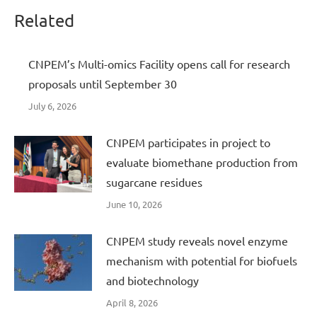
Related
CNPEM’s Multi-omics Facility opens call for research
proposals until September 30
July 6, 2026
CNPEM participates in project to
evaluate biomethane production from
sugarcane residues
June 10, 2026
CNPEM study reveals novel enzyme
mechanism with potential for biofuels
and biotechnology
April 8, 2026