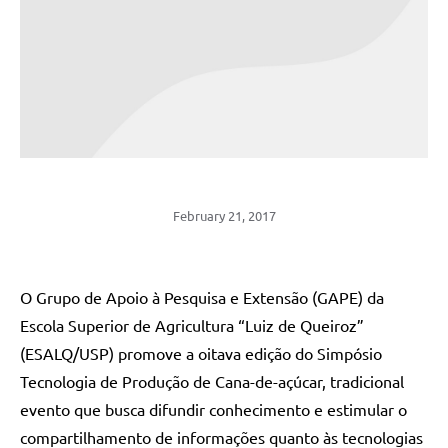
February 21, 2017
O Grupo de Apoio à Pesquisa e Extensão (GAPE) da
Escola Superior de Agricultura “Luiz de Queiroz”
(ESALQ/USP) promove a oitava edição do Simpósio
Tecnologia de Produção de Cana-de-açúcar, tradicional
evento que busca difundir conhecimento e estimular o
compartilhamento de informações quanto às tecnologias