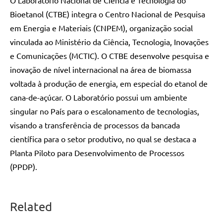
Bioetanol (CTBE) integra o Centro Nacional de Pesquisa
em Energia e Materiais (CNPEM), organização social
vinculada ao Ministério da Ciência, Tecnologia, Inovações
e Comunicações (MCTIC). O CTBE desenvolve pesquisa e
inovação de nível internacional na área de biomassa
voltada à produção de energia, em especial do etanol de
cana-de-açúcar. O Laboratório possui um ambiente
singular no País para o escalonamento de tecnologias,
visando a transferência de processos da bancada
científica para o setor produtivo, no qual se destaca a
Planta Piloto para Desenvolvimento de Processos
(PPDP).
Related