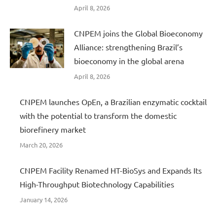
April 8, 2026
CNPEM joins the Global Bioeconomy
Alliance: strengthening Brazil’s
bioeconomy in the global arena
April 8, 2026
CNPEM launches OpEn, a Brazilian enzymatic cocktail
with the potential to transform the domestic
biorefinery market
March 20, 2026
CNPEM Facility Renamed HT-BioSys and Expands Its
High-Throughput Biotechnology Capabilities
January 14, 2026