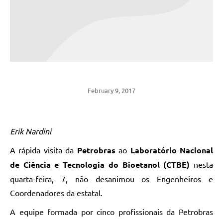
February 9, 2017
Erik Nardini
A rápida visita da
Petrobras
ao
Laboratório Nacional
de Ciência e Tecnologia do Bioetanol (CTBE)
nesta
quarta-feira, 7, não desanimou os Engenheiros e
Coordenadores da estatal.
A equipe formada por cinco profissionais da Petrobras