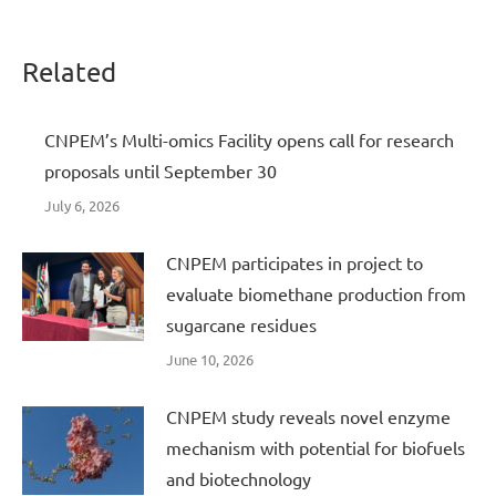
Related
CNPEM’s Multi-omics Facility opens call for research
proposals until September 30
July 6, 2026
CNPEM participates in project to
evaluate biomethane production from
sugarcane residues
June 10, 2026
CNPEM study reveals novel enzyme
mechanism with potential for biofuels
and biotechnology