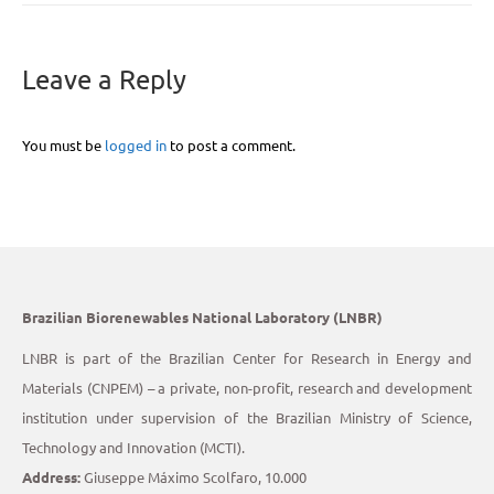
Leave a Reply
You must be
logged in
to post a comment.
Brazilian Biorenewables National Laboratory (LNBR)
LNBR is part of the Brazilian Center for Research in Energy and
Materials (CNPEM) – a private, non-profit, research and development
institution under supervision of the Brazilian Ministry of Science,
Technology and Innovation (MCTI).
Address:
Giuseppe Máximo Scolfaro, 10.000