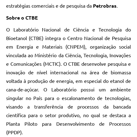
estratégias comerciais e de pesquisa da
Petrobras
.
Sobre o CTBE
O Laboratório Nacional de Ciência e Tecnologia do
Bioetanol (CTBE) integra o Centro Nacional de Pesquisa
em Energia e Materiais (CNPEM), organização social
vinculada ao Ministério da Ciência, Tecnologia, Inovações
e Comunicações (MCTIC). O CTBE desenvolve pesquisa e
inovação de nível internacional na área de biomassa
voltada à produção de energia, em especial do etanol de
cana-de-açúcar. O Laboratório possui um ambiente
singular no País para o escalonamento de tecnologias,
visando a transferência de processos da bancada
científica para o setor produtivo, no qual se destaca a
Planta Piloto para Desenvolvimento de Processos
(PPDP).