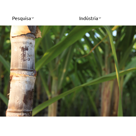
Pesquisa
Indústria