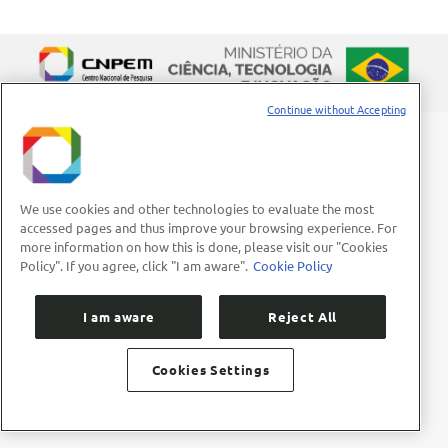
Continue without Accepting
We use cookies and other technologies to evaluate the most
accessed pages and thus improve your browsing experience. For
more information on how this is done, please visit our "Cookies
Policy". If you agree, click "I am aware".
Cookie Policy
I am aware
Reject All
Cookies Settings