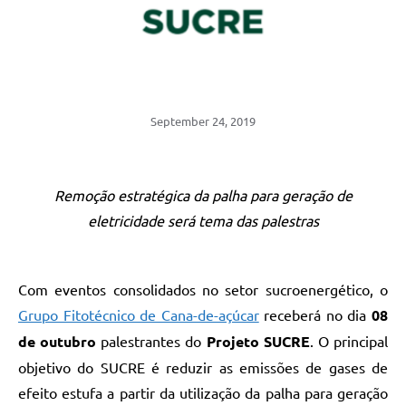
September 24, 2019
Remoção estratégica da palha para geração de
eletricidade será tema das palestras
Com eventos consolidados no setor sucroenergético, o
Grupo Fitotécnico de Cana-de-açúcar
receberá no dia
08
de outubro
palestrantes do
Projeto SUCRE
. O principal
objetivo do SUCRE é reduzir as emissões de gases de
efeito estufa a partir da utilização da palha para geração