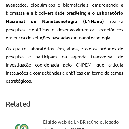
avançados, bioquímicos e biomateriais, empregando a
biomassa e a biodiversidade brasileira; e o
Laboratório
Nacional de Nanotecnologia (LNNano)
realiza
pesquisas científicas e desenvolvimentos tecnológicos
em busca de soluções baseadas em nanotecnologia.
Os quatro Laboratórios têm, ainda, projetos próprios de
pesquisa e participam da agenda transversal de
investigação coordenada pelo CNPEM, que articula
instalações e competências científicas em torno de temas
estratégicos.
Related
El sitio web de LNBR reúne el legado