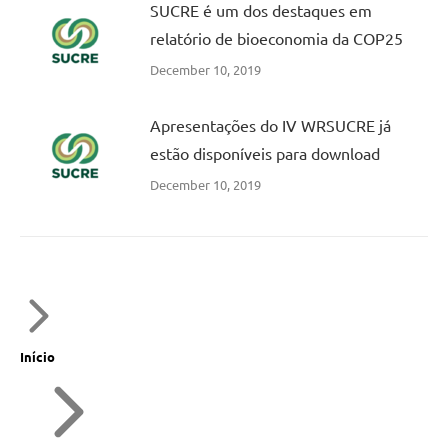
SUCRE é um dos destaques em
relatório de bioeconomia da COP25
December 10, 2019
Apresentações do IV WRSUCRE já
estão disponíveis para download
December 10, 2019
Início