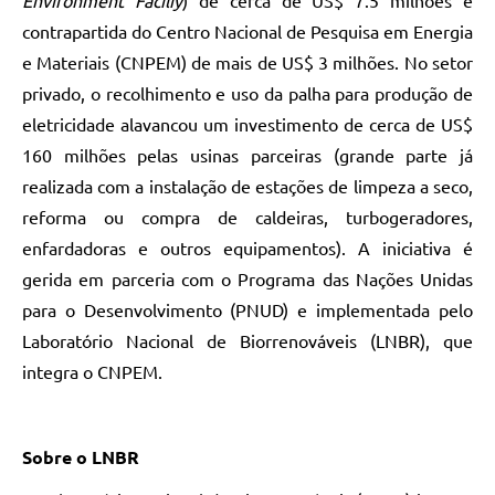
Environment Faciliy
) de cerca de US$ 7.5 milhões e
contrapartida do Centro Nacional de Pesquisa em Energia
e Materiais (CNPEM) de mais de US$ 3 milhões. No setor
privado, o recolhimento e uso da palha para produção de
eletricidade alavancou um investimento de cerca de US$
160 milhões pelas usinas parceiras (grande parte já
realizada com a instalação de estações de limpeza a seco,
reforma ou compra de caldeiras, turbogeradores,
enfardadoras e outros equipamentos). A iniciativa é
gerida em parceria com o Programa das Nações Unidas
para o Desenvolvimento (PNUD) e implementada pelo
Laboratório Nacional de Biorrenováveis (LNBR), que
integra o CNPEM.
Sobre o LNBR