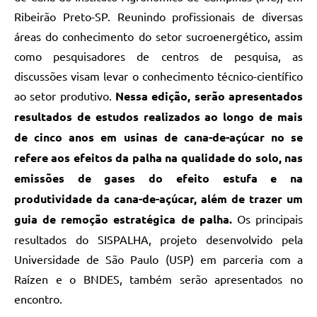
Ribeirão Preto-SP. Reunindo profissionais de diversas
áreas do conhecimento do setor sucroenergético, assim
como pesquisadores de centros de pesquisa, as
discussões visam levar o conhecimento técnico-científico
ao setor produtivo.
Nessa edição, serão apresentados
resultados de estudos realizados ao longo de mais
de cinco anos em usinas de cana-de-açúcar no se
refere aos efeitos da palha na qualidade do solo, nas
emissões de gases do efeito estufa e na
produtividade da cana-de-açúcar, além de trazer um
guia de remoção estratégica de palha.
Os principais
resultados do SISPALHA, projeto desenvolvido pela
Universidade de São Paulo (USP) em parceria com a
Raízen e o BNDES, também serão apresentados no
encontro.