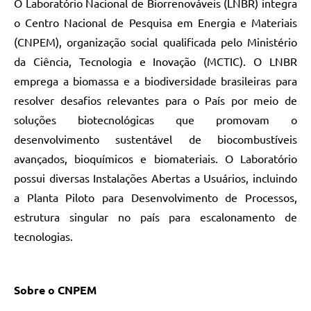
O Laboratório Nacional de Biorrenováveis (LNBR) integra
o Centro Nacional de Pesquisa em Energia e Materiais
(CNPEM), organização social qualificada pelo Ministério
da Ciência, Tecnologia e Inovação (MCTIC). O LNBR
emprega a biomassa e a biodiversidade brasileiras para
resolver desafios relevantes para o País por meio de
soluções biotecnológicas que promovam o
desenvolvimento sustentável de biocombustíveis
avançados, bioquímicos e biomateriais. O Laboratório
possui diversas Instalações Abertas a Usuários, incluindo
a Planta Piloto para Desenvolvimento de Processos,
estrutura singular no país para escalonamento de
tecnologias.
Sobre o CNPEM