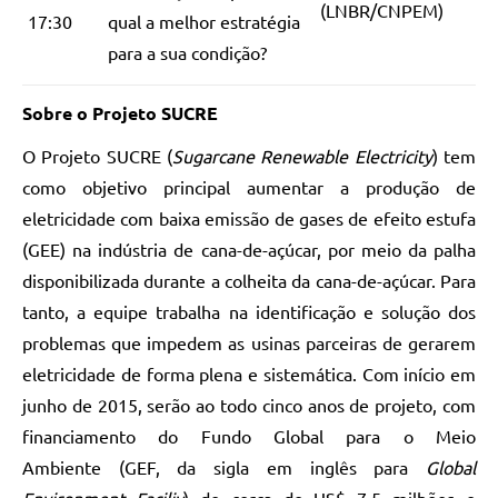
(LNBR/CNPEM)
17:30
qual a melhor estratégia
para a sua condição?
Sobre o Projeto SUCRE
O Projeto SUCRE (
Sugarcane Renewable Electricity
) tem
como objetivo principal aumentar a produção de
eletricidade com baixa emissão de gases de efeito estufa
(GEE) na indústria de cana-de-açúcar, por meio da palha
disponibilizada durante a colheita da cana-de-açúcar. Para
tanto, a equipe trabalha na identificação e solução dos
problemas que impedem as usinas parceiras de gerarem
eletricidade de forma plena e sistemática. Com início em
junho de 2015, serão ao todo cinco anos de projeto, com
financiamento do Fundo Global para o Meio
Ambiente (GEF, da sigla em inglês para
Global