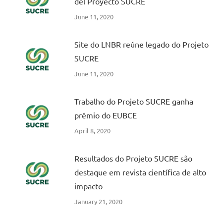
del Proyecto SUCRE
June 11, 2020
Site do LNBR reúne legado do Projeto
SUCRE
June 11, 2020
Trabalho do Projeto SUCRE ganha
prêmio do EUBCE
April 8, 2020
Resultados do Projeto SUCRE são
destaque em revista científica de alto
impacto
January 21, 2020