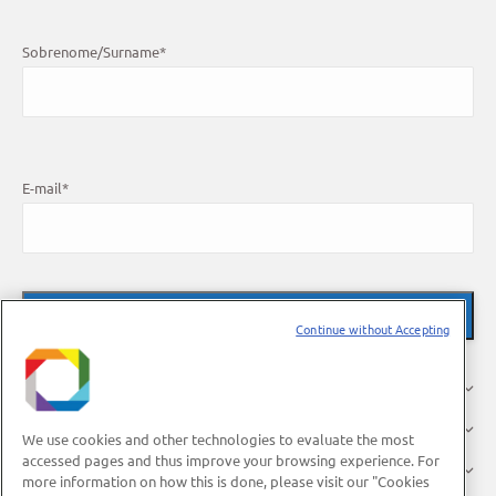
Sobrenome/Surname
*
E-mail
*
Continue without Accepting
About Us
Research
We use cookies and other technologies to evaluate the most
accessed pages and thus improve your browsing experience. For
Industry
more information on how this is done, please visit our "Cookies