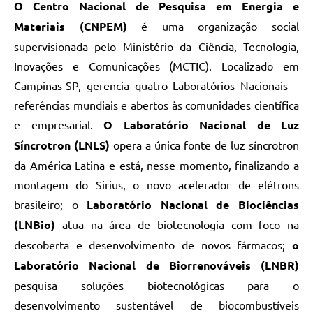
O Centro Nacional de Pesquisa em Energia e
Materiais (CNPEM)
é uma organização social
supervisionada pelo Ministério da Ciência, Tecnologia,
Inovações e Comunicações (MCTIC). Localizado em
Campinas-SP, gerencia quatro Laboratórios Nacionais –
referências mundiais e abertos às comunidades científica
e empresarial.
O Laboratório Nacional de Luz
Síncrotron (LNLS)
opera a única fonte de luz síncrotron
da América Latina e está, nesse momento, finalizando a
montagem do Sirius, o novo acelerador de elétrons
brasileiro; o
Laboratório Nacional de Biociências
(LNBio)
atua na área de biotecnologia com foco na
descoberta e desenvolvimento de novos fármacos;
o
Laboratório Nacional de Biorrenováveis (LNBR)
pesquisa soluções biotecnológicas para o
desenvolvimento sustentável de biocombustíveis