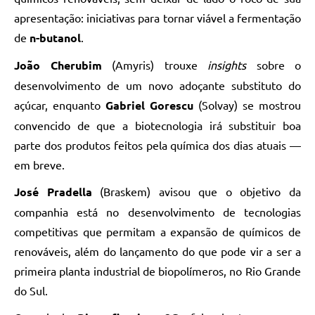
apresentação: iniciativas para tornar viável a fermentação
de
n-butanol
.
João Cherubim
(Amyris) trouxe
insights
sobre o
desenvolvimento de um novo adoçante substituto do
açúcar, enquanto
Gabriel Gorescu
(Solvay) se mostrou
convencido de que a biotecnologia irá substituir boa
parte dos produtos feitos pela química dos dias atuais —
em breve.
José Pradella
(Braskem) avisou que o objetivo da
companhia está no desenvolvimento de tecnologias
competitivas que permitam a expansão de químicos de
renováveis, além do lançamento do que pode vir a ser a
primeira planta industrial de biopolímeros, no Rio Grande
do Sul.