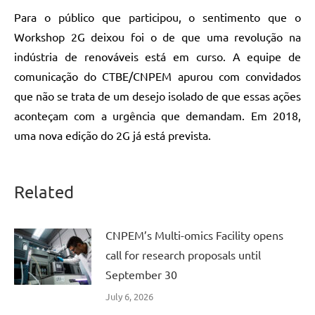
Para o público que participou, o sentimento que o
Workshop 2G deixou foi o de que uma revolução na
indústria de renováveis está em curso. A equipe de
comunicação do CTBE/CNPEM apurou com convidados
que não se trata de um desejo isolado de que essas ações
aconteçam com a urgência que demandam. Em 2018,
uma nova edição do 2G já está prevista.
Related
CNPEM’s Multi-omics Facility opens
call for research proposals until
September 30
July 6, 2026