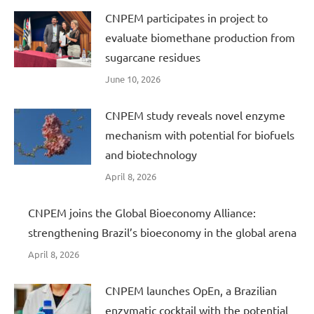
CNPEM participates in project to
evaluate biomethane production from
sugarcane residues
June 10, 2026
CNPEM study reveals novel enzyme
mechanism with potential for biofuels
and biotechnology
April 8, 2026
CNPEM joins the Global Bioeconomy Alliance:
strengthening Brazil’s bioeconomy in the global arena
April 8, 2026
CNPEM launches OpEn, a Brazilian
enzymatic cocktail with the potential