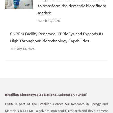
to transform the domestic biorefinery
market
March 20, 2026
CNPEM Facility Renamed HT-BioSys and Expands Its
High-Throughput Biotechnology Capabilities
January 14, 2026
Brazilian Biorenewables National Laboratory (LNBR)
LNBR is part of the Brazilian Center for Research in Energy and
Materials (CNPEM) – a private, non-profit, research and development