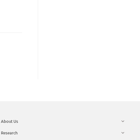
About Us
Research