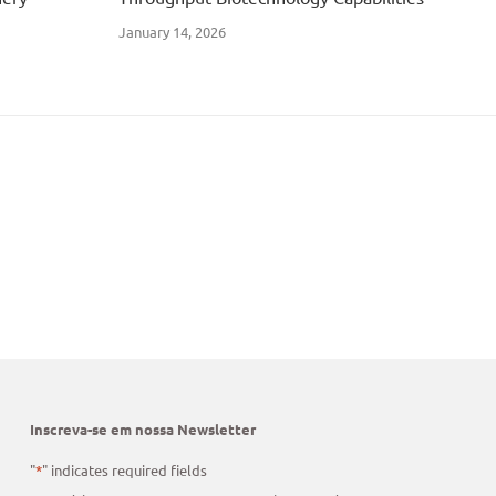
January 14, 2026
Inscreva-se em nossa Newsletter
"
*
" indicates required fields