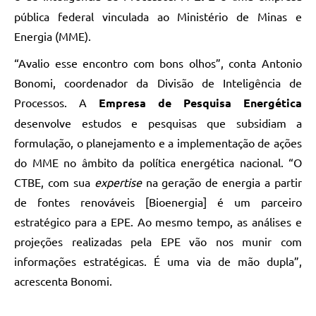
pública federal vinculada ao Ministério de Minas e
Energia (MME).
“Avalio esse encontro com bons olhos”, conta Antonio
Bonomi, coordenador da Divisão de Inteligência de
Processos. A
Empresa de Pesquisa Energética
desenvolve estudos e pesquisas que subsidiam a
formulação, o planejamento e a implementação de ações
do MME no âmbito da política energética nacional. “O
CTBE, com sua
expertise
na geração de energia a partir
de fontes renováveis [Bioenergia] é um parceiro
estratégico para a EPE. Ao mesmo tempo, as análises e
projeções realizadas pela EPE vão nos munir com
informações estratégicas. É uma via de mão dupla”,
acrescenta Bonomi.