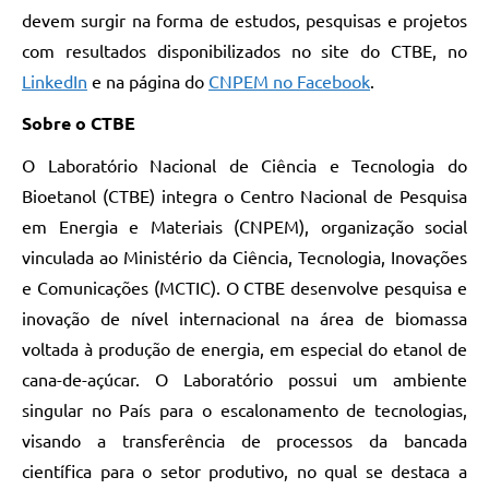
devem surgir na forma de estudos, pesquisas e projetos
com resultados disponibilizados no site do CTBE, no
LinkedIn
e na página do
CNPEM no Facebook
.
Sobre o CTBE
O Laboratório Nacional de Ciência e Tecnologia do
Bioetanol (CTBE) integra o Centro Nacional de Pesquisa
em Energia e Materiais (CNPEM), organização social
vinculada ao Ministério da Ciência, Tecnologia, Inovações
e Comunicações (MCTIC). O CTBE desenvolve pesquisa e
inovação de nível internacional na área de biomassa
voltada à produção de energia, em especial do etanol de
cana-de-açúcar. O Laboratório possui um ambiente
singular no País para o escalonamento de tecnologias,
visando a transferência de processos da bancada
científica para o setor produtivo, no qual se destaca a