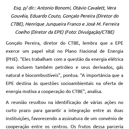
Esq. p/ dir.: Antonio Bonomi, Otávio Cavalett, Vera
Gouvêia, Eduardo Couto, Gonçalo Pereira (Diretor do
CTBE), Henrique Junqueira Franco e José M. Ferreira
Coelho (Diretor da EPE) (Foto: Divulgação/CTBE)
Gonçalo Pereira, diretor do CTBE, lembra que a EPE
exerce um papel vital no Plano Nacional de Energia
(PNE). “Eles trabalham com a questão da energia elétrica
mas incluem também petróleo e seus derivados, gás
natural e biocombustíveis”, pontua. “A importância que a
EPE destina às questões socioambientais na oferta de
energia motiva a cooperação do CTBE”, analisa.
A reunião resultou na identificação de várias ações no
curto prazo para garantir a integração entre as duas
instituições, favorecendo a assinatura de um convênio de
cooperação entre os centros. Os frutos dessa parceria