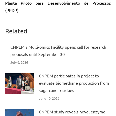
Planta Piloto para Desenvolvimento de Processos
(PPDP).
Related
CNPEM’s Multi-omics Facility opens call for research
proposals until September 30
July 6, 2026
CNPEM participates in project to
evaluate biomethane production from
sugarcane residues
June 10, 2026
CNPEM study reveals novel enzyme