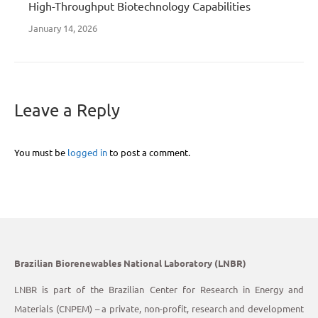
High-Throughput Biotechnology Capabilities
January 14, 2026
Leave a Reply
You must be
logged in
to post a comment.
Brazilian Biorenewables National Laboratory (LNBR)
LNBR is part of the Brazilian Center for Research in Energy and
Materials (CNPEM) – a private, non-profit, research and development