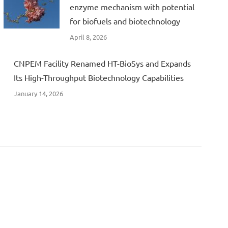
enzyme mechanism with potential
for biofuels and biotechnology
April 8, 2026
CNPEM Facility Renamed HT-BioSys and Expands
Its High-Throughput Biotechnology Capabilities
January 14, 2026