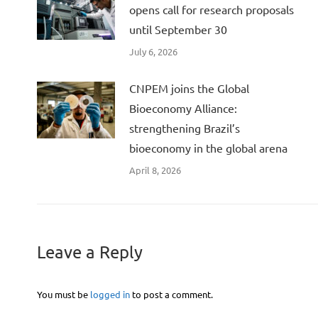
opens call for research proposals
until September 30
July 6, 2026
CNPEM joins the Global
Bioeconomy Alliance:
strengthening Brazil’s
bioeconomy in the global arena
April 8, 2026
Leave a Reply
You must be
logged in
to post a comment.