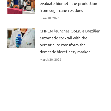
evaluate biomethane production
from sugarcane residues
June 10, 2026
CNPEM launches OpEn, a Brazilian
enzymatic cocktail with the
potential to transform the
domestic biorefinery market
March 20, 2026