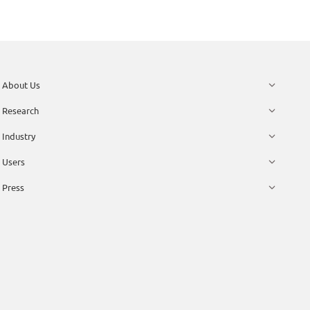
About Us
Research
Industry
Users
Press