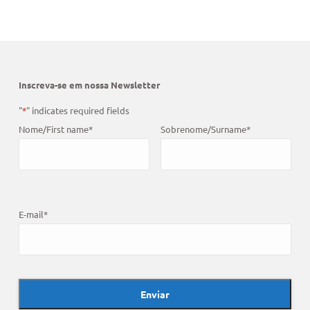
Inscreva-se em nossa Newsletter
"
*
" indicates required fields
Nome/First name
*
Sobrenome/Surname
*
E-mail
*