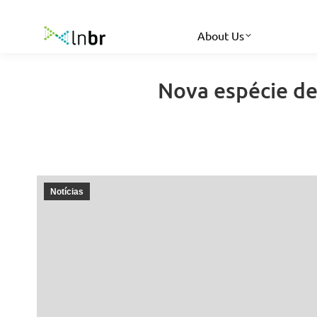
About Us
Nova espécie de
Notícias