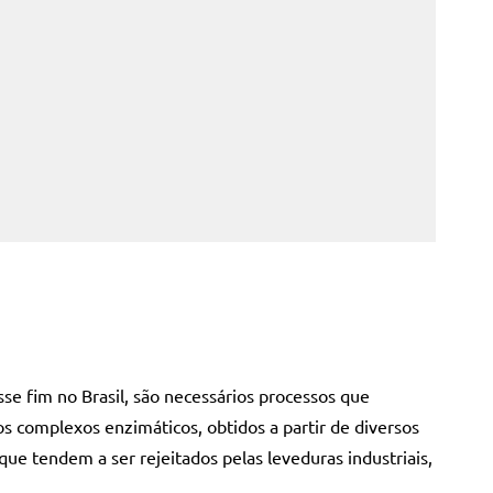
se fim no Brasil, são necessários processos que
s complexos enzimáticos, obtidos a partir de diversos
ue tendem a ser rejeitados pelas leveduras industriais,