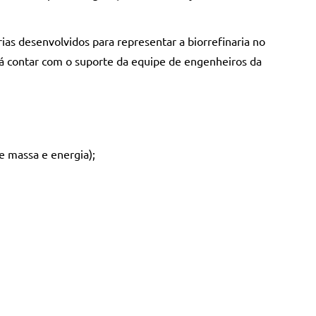
as desenvolvidos para representar a biorrefinaria no
rá contar com o suporte da equipe de engenheiros da
 massa e energia);