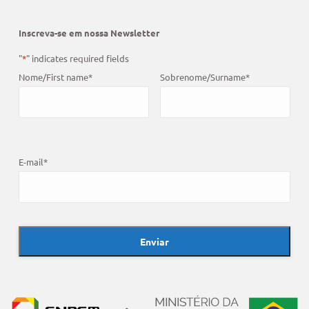
Inscreva-se em nossa Newsletter
"
*
" indicates required fields
Nome/First name
*
Sobrenome/Surname
*
E-mail
*