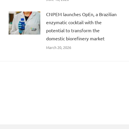
CNPEM launches OpEn, a Brazilian
enzymatic cocktail with the
potential to transform the
domestic biorefinery market
March 20, 2026