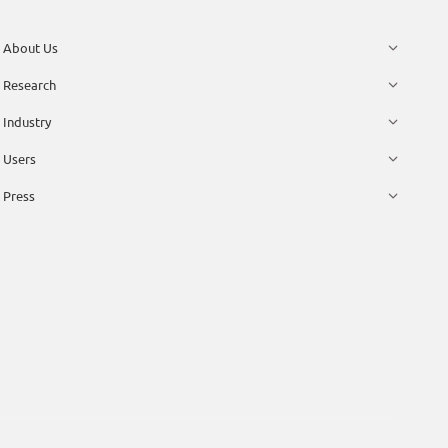
About Us
Research
Industry
Users
Press