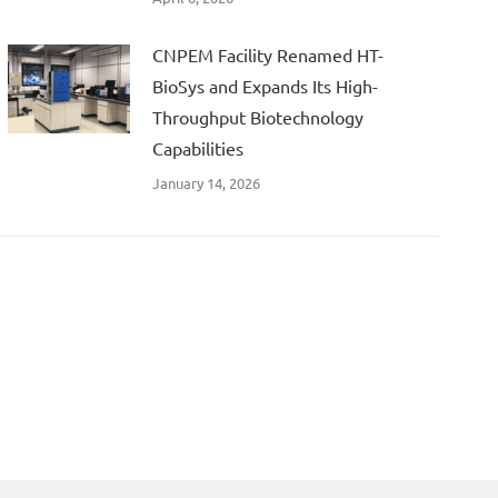
CNPEM Facility Renamed HT-
BioSys and Expands Its High-
Throughput Biotechnology
Capabilities
January 14, 2026