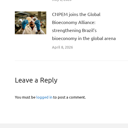
CNPEM joins the Global
Bioeconomy Alliance:
strengthening Brazil’s
bioeconomy in the global arena
April 8, 2026
Leave a Reply
You must be
logged in
to post a comment.