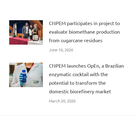
CNPEM participates in project to
evaluate biomethane production
from sugarcane residues
June 10, 2026
CNPEM launches OpEn, a Brazilian
enzymatic cocktail with the
potential to transform the
domestic biorefinery market
March 20, 2026