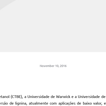
November 10, 2016
etanol (CTBE), a Universidade de Warwick e a Universidade de
ersão de lignina, atualmente com aplicações de baixo valor