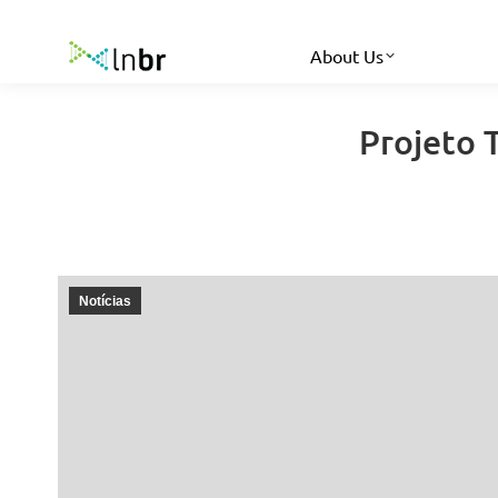
About Us
Projeto 
Notícias