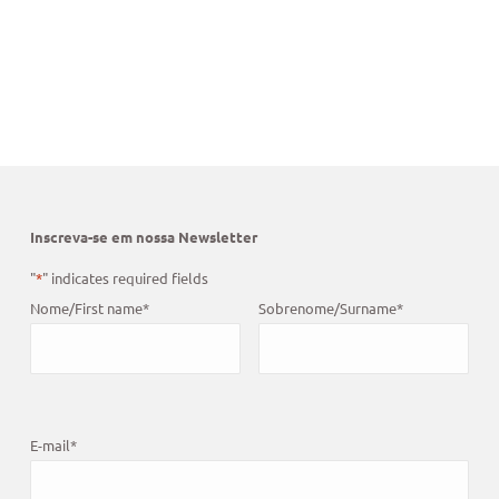
Inscreva-se em nossa Newsletter
"
*
" indicates required fields
Nome/First name
*
Sobrenome/Surname
*
E-mail
*