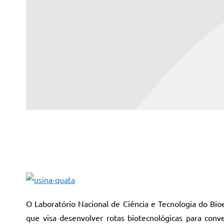
O Laboratório Nacional de Ciência e Tecnologia do Bio
que visa desenvolver rotas biotecnológicas para conv