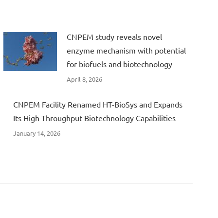
CNPEM study reveals novel
enzyme mechanism with potential
for biofuels and biotechnology
April 8, 2026
CNPEM Facility Renamed HT-BioSys and Expands
Its High-Throughput Biotechnology Capabilities
January 14, 2026