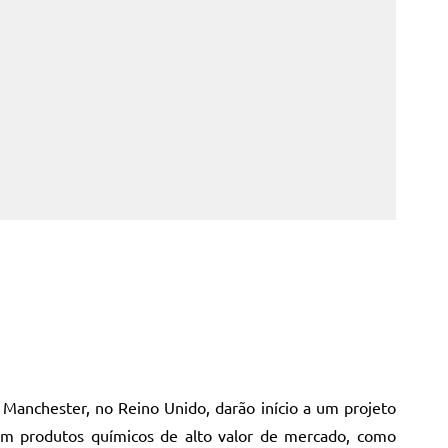
 Manchester, no Reino Unido, darão início a um projeto
, em produtos químicos de alto valor de mercado, como