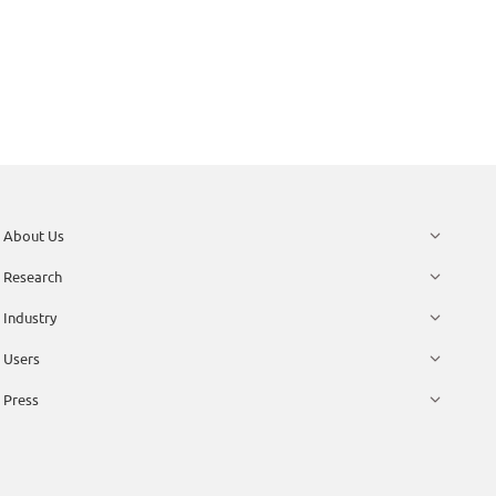
About Us
Research
Industry
Users
Press